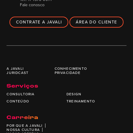
Fale conosco
CONTRATE A JAVALI
ÁREA DO CLIENTE
A JAVALI
CONHECIMENTO
JURIDCAST
PRIVACIDADE
Serviços
CONSULTORIA
DESIGN
CONTEÚDO
TREINAMENTO
Carreira
POR QUE A JAVALI
NOSSA CULTURA