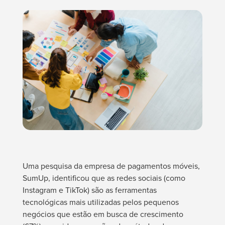
Uma pesquisa da empresa de pagamentos móveis,
SumUp, identificou que as redes sociais (como
Instagram e TikTok) são as ferramentas
tecnológicas mais utilizadas pelos pequenos
negócios que estão em busca de crescimento