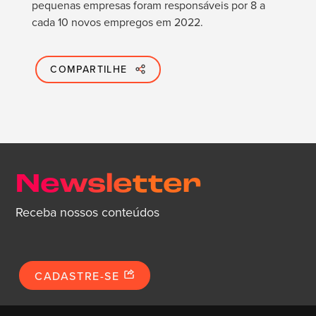
pequenas empresas foram responsáveis por 8 a
cada 10 novos empregos em 2022.
COMPARTILHE
Newsletter
Receba nossos conteúdos
CADASTRE-SE