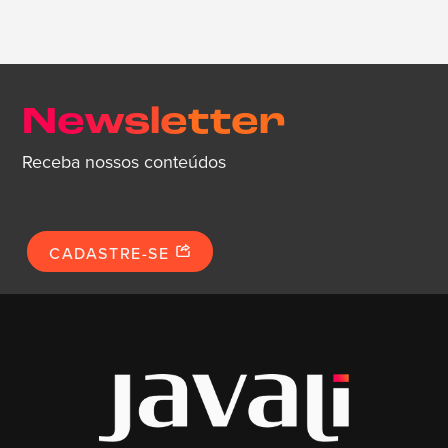
Newsletter
Receba nossos conteúdos
CADASTRE-SE