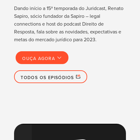
Dando início a 15ª temporada do Juridcast, Renato
Sapiro, sócio fundador da Sapiro – legal
connections e host do podcast Direito de
Resposta, fala sobre as novidades, expectativas e
metas do mercado jurídico para 2023.
OUÇA AGORA
TODOS OS EPISÓDIOS