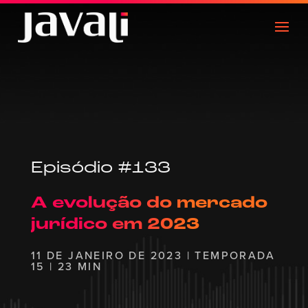
Episódio #133
A evolução do mercado
jurídico em 2023
11 DE JANEIRO DE 2023 | TEMPORADA
15 | 23 MIN