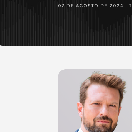
07 DE AGOSTO DE 2024 | 