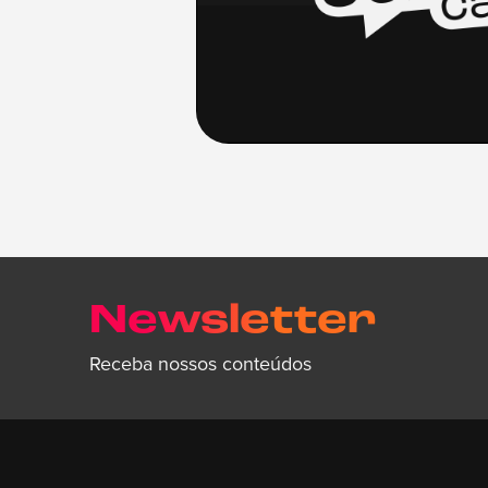
Newsletter
Receba nossos conteúdos