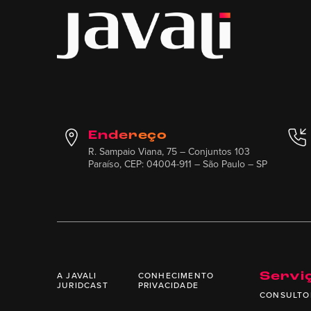
Endereço
R. Sampaio Viana, 75 – Conjuntos 103
Paraíso, CEP: 04004-911 – São Paulo – SP
A JAVALI
CONHECIMENTO
Servi
JURIDCAST
PRIVACIDADE
CONSULTO