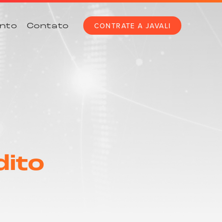
CONTRATE A JAVALI
nto
Contato
dito