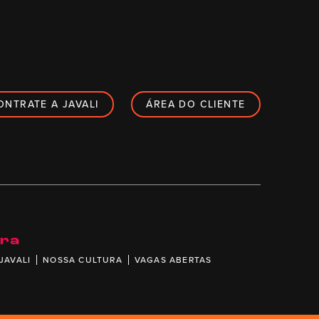
ONTRATE A JAVALI
ÁREA DO CLIENTE
ira
JAVALI
NOSSA CULTURA
VAGAS ABERTAS