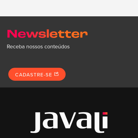
Newsletter
Receba nossos conteúdos
CADASTRE-SE