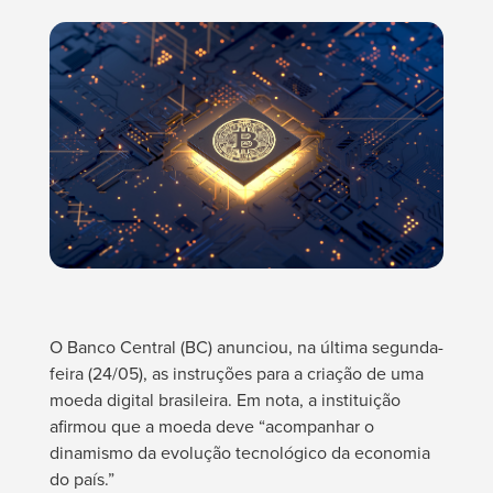
O Banco Central (BC) anunciou, na última segunda-
feira (24/05), as instruções para a criação de uma
moeda digital brasileira. Em nota, a instituição
afirmou que a moeda deve “acompanhar o
dinamismo da evolução tecnológico da economia
do país.”