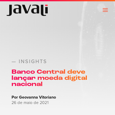
— INSIGHTS
Banco Central deve
lançar moeda digital
nacional
Por Geovanna Vitoriano
26 de maio de 2021