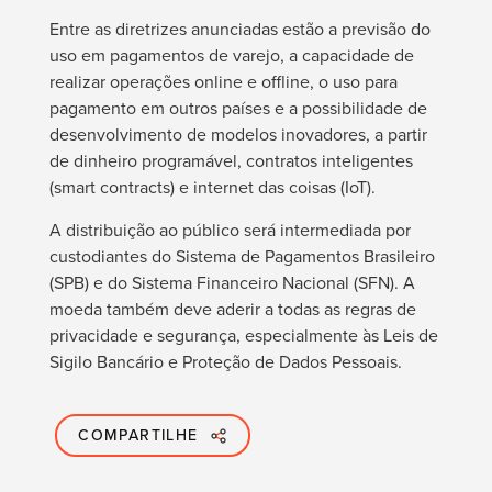
Entre as diretrizes anunciadas estão a previsão do
uso em pagamentos de varejo, a capacidade de
realizar operações online e offline, o uso para
pagamento em outros países e a possibilidade de
desenvolvimento de modelos inovadores, a partir
de dinheiro programável, contratos inteligentes
(
smart contracts
) e internet das coisas (IoT).
A distribuição ao público será intermediada por
custodiantes do Sistema de Pagamentos Brasileiro
(SPB) e do Sistema Financeiro Nacional (SFN). A
moeda também deve aderir a todas as regras de
privacidade e segurança, especialmente às Leis de
Sigilo Bancário e Proteção de Dados Pessoais.
COMPARTILHE