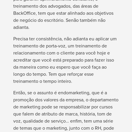
treinamento dos advogados, das áreas de
BackOffice
, tem que estar alinhado aos objetivos
de negócio do escritório. Senão também não
adianta.
Precisa ter consistência, não adianta eu aplicar um
treinamento de porta-voz, um treinamento de
relacionamento com o cliente para você hoje e
acreditar que você está preparado para fazer isso
da maneira como eu espero que você faça ao
longo do tempo. Tem que reforçar esse
treinamento o tempo inteiro.
Então, se o assunto é endomarketing, que é a
promoção dos valores da empresa, o departamento
de marketing pode se responsabilizar por cursos
que falem de atributo de marca, história, tom de
voz, qualidade de serviço… enfim, tem uma série
de temas que o marketing, junto com o RH, pode