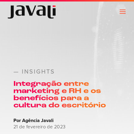
— INSIGHTS
Integração entre
marketing e RH e os
benefícios para a
cultura do escritório
Por Agência Javali
21 de fevereiro de 2023