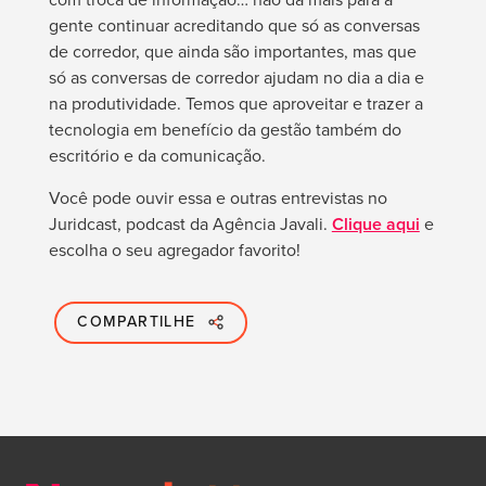
gente continuar acreditando que só as conversas
de corredor, que ainda são importantes, mas que
só as conversas de corredor ajudam no dia a dia e
na produtividade. Temos que aproveitar e trazer a
tecnologia em benefício da gestão também do
escritório e da comunicação.
Você pode ouvir essa e outras entrevistas no
Juridcast, podcast da Agência Javali.
Clique aqui
e
escolha o seu agregador favorito!
COMPARTILHE