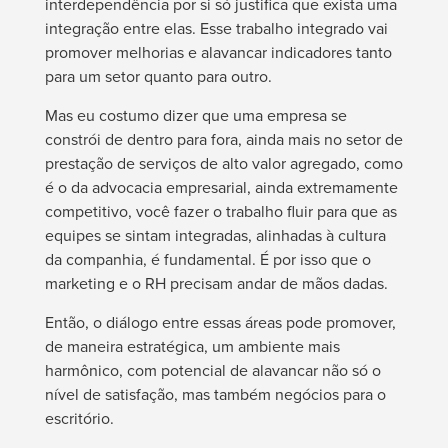
interdependência por si só justifica que exista uma
integração entre elas. Esse trabalho integrado vai
promover melhorias e alavancar indicadores tanto
para um setor quanto para outro.
Mas eu costumo dizer que uma empresa se
constrói de dentro para fora, ainda mais no setor de
prestação de serviços de alto valor agregado, como
é o da advocacia empresarial, ainda extremamente
competitivo, você fazer o trabalho fluir para que as
equipes se sintam integradas, alinhadas à cultura
da companhia, é fundamental. É por isso que o
marketing e o RH precisam andar de mãos dadas.
Então, o diálogo entre essas áreas pode promover,
de maneira estratégica, um ambiente mais
harmônico, com potencial de alavancar não só o
nível de satisfação, mas também negócios para o
escritório.