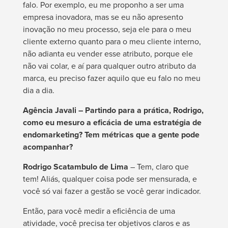
falo. Por exemplo, eu me proponho a ser uma
empresa inovadora, mas se eu não apresento
inovação no meu processo, seja ele para o meu
cliente externo quanto para o meu cliente interno,
não adianta eu vender esse atributo, porque ele
não vai colar, e aí para qualquer outro atributo da
marca, eu preciso fazer aquilo que eu falo no meu
dia a dia.
Agência Javali – Partindo para a prática, Rodrigo,
como eu mesuro a eficácia de uma estratégia de
endomarketing? Tem métricas que a gente pode
acompanhar?
Rodrigo Scatambulo de Lima
– Tem, claro que
tem! Aliás, qualquer coisa pode ser mensurada, e
você só vai fazer a gestão se você gerar indicador.
Então, para você medir a eficiência de uma
atividade, você precisa ter objetivos claros e as