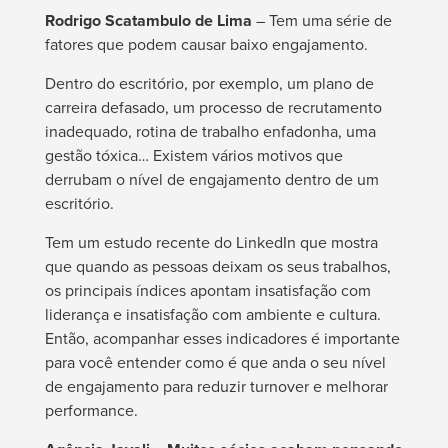
Rodrigo Scatambulo de Lima
– Tem uma série de
fatores que podem causar baixo engajamento.
Dentro do escritório, por exemplo, um plano de
carreira defasado, um processo de recrutamento
inadequado, rotina de trabalho enfadonha, uma
gestão tóxica… Existem vários motivos que
derrubam o nível de engajamento dentro de um
escritório.
Tem um estudo recente do LinkedIn que mostra
que quando as pessoas deixam os seus trabalhos,
os principais índices apontam insatisfação com
liderança e insatisfação com ambiente e cultura.
Então, acompanhar esses indicadores é importante
para você entender como é que anda o seu nível
de engajamento para reduzir turnover e melhorar
performance.