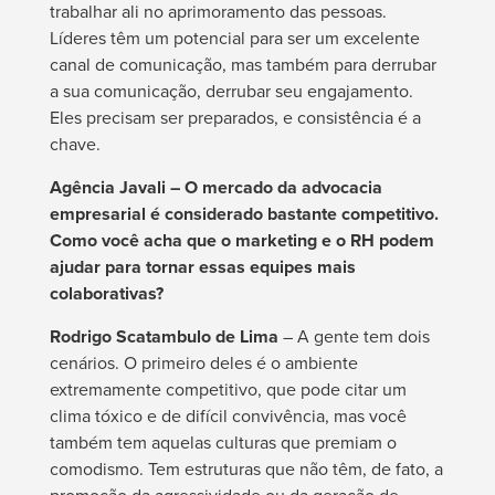
trabalhar ali no aprimoramento das pessoas.
Líderes têm um potencial para ser um excelente
canal de comunicação, mas também para derrubar
a sua comunicação, derrubar seu engajamento.
Eles precisam ser preparados, e consistência é a
chave.
Agência Javali – O mercado da advocacia
empresarial é considerado bastante competitivo.
Como você acha que o marketing e o RH podem
ajudar para tornar essas equipes mais
colaborativas?
Rodrigo Scatambulo de Lima
– A gente tem dois
cenários. O primeiro deles é o ambiente
extremamente competitivo, que pode citar um
clima tóxico e de difícil convivência, mas você
também tem aquelas culturas que premiam o
comodismo. Tem estruturas que não têm, de fato, a