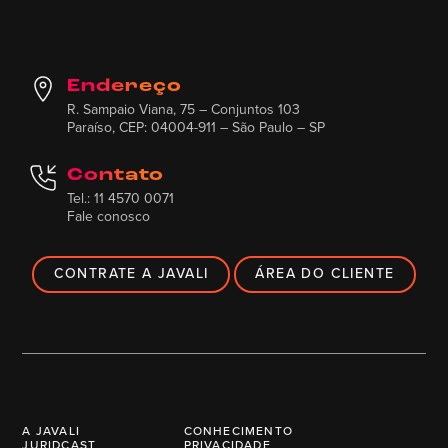
Endereço
R. Sampaio Viana, 75 – Conjuntos 103
Paraíso, CEP: 04004-911 – São Paulo – SP
Contato
Tel.: 11 4570 0071
Fale conosco
CONTRATE A JAVALI
ÁREA DO CLIENTE
A JAVALI
CONHECIMENTO
JURIDCAST
PRIVACIDADE