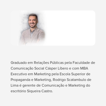
Graduado em Relações Públicas pela Faculdade de
Comunicação Social Cásper Líbero e com MBA
Executivo em Marketing pela Escola Superior de
Propaganda e Marketing, Rodrigo Scatambulo de
Lima é gerente de Comunicação e Marketing do
escritório Siqueira Castro.