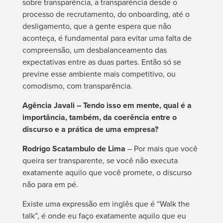
sobre transparência, a transparência desde o
processo de recrutamento, do
onboarding
, até o
desligamento, que a gente espera que não
aconteça, é fundamental para evitar uma falta de
compreensão, um desbalanceamento das
expectativas entre as duas partes. Então só se
previne esse ambiente mais competitivo, ou
comodismo, com transparência.
Agência Javali – Tendo isso em mente, qual é a
importância, também, da coerência entre o
discurso e a prática de uma empresa?
Rodrigo Scatambulo de Lima
– Por mais que você
queira ser transparente, se você não executa
exatamente aquilo que você promete, o discurso
não para em pé.
Existe uma expressão em inglês que é “
Walk the
talk
”, é onde eu faço exatamente aquilo que eu