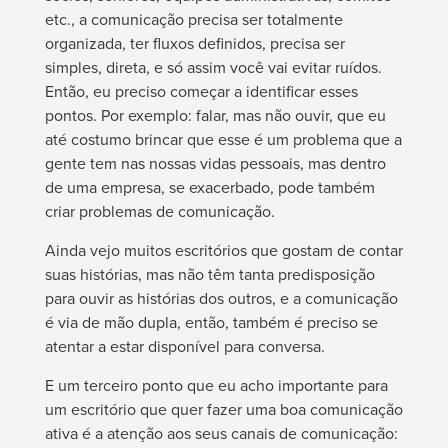
etc., a comunicação precisa ser totalmente
organizada, ter fluxos definidos, precisa ser
simples, direta, e só assim você vai evitar ruídos.
Então, eu preciso começar a identificar esses
pontos. Por exemplo: falar, mas não ouvir, que eu
até costumo brincar que esse é um problema que a
gente tem nas nossas vidas pessoais, mas dentro
de uma empresa, se exacerbado, pode também
criar problemas de comunicação.
Ainda vejo muitos escritórios que gostam de contar
suas histórias, mas não têm tanta predisposição
para ouvir as histórias dos outros, e a comunicação
é via de mão dupla, então, também é preciso se
atentar a estar disponível para conversa.
E um terceiro ponto que eu acho importante para
um escritório que quer fazer uma boa comunicação
ativa é a atenção aos seus canais de comunicação: