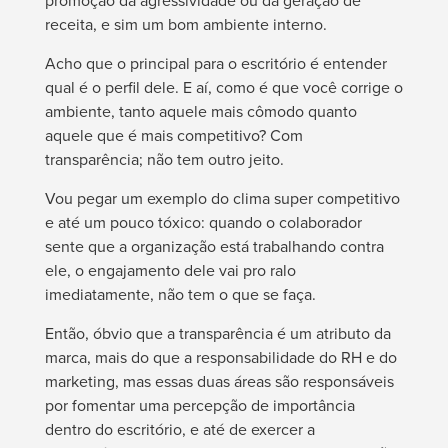
promoção da agressividade ou da geração de
receita, e sim um bom ambiente interno.
Acho que o principal para o escritório é entender
qual é o perfil dele. E aí, como é que você corrige o
ambiente, tanto aquele mais cômodo quanto
aquele que é mais competitivo? Com
transparência; não tem outro jeito.
Vou pegar um exemplo do clima super competitivo
e até um pouco tóxico: quando o colaborador
sente que a organização está trabalhando contra
ele, o engajamento dele vai pro ralo
imediatamente, não tem o que se faça.
Então, óbvio que a transparência é um atributo da
marca, mais do que a responsabilidade do RH e do
marketing, mas essas duas áreas são responsáveis
por fomentar uma percepção de importância
dentro do escritório, e até de exercer a