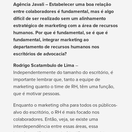
Agência Javali – Estabelecer uma boa relação
entre colaboradores é fundamental, mas é algo
difícil de ser realizado sem um alinhamento
estratégico de marketing com a área de recursos
humanos. Por que é fundamental, se é que é
fundamental, integrar marketing ao
departamento de recursos humanos nos
escritórios de advocacia?
Rodrigo Scatambulo de Lima
–
Independentemente do tamanho do escritório, é
importante lembrar que, tanto a equipe de
marketing quanto o time de RH, têm uma função,
que é motivar pessoas.
Enquanto o marketing olha para todos os públicos-
alvo do escritório, o RH é mais focado nos
colaboradores. Então, veja, se existe uma
interdependência entre essas áreas, essa