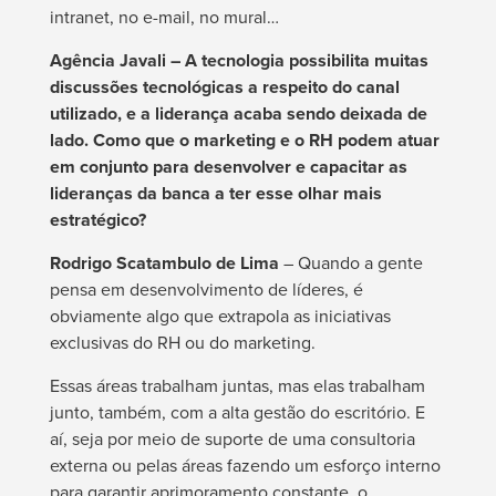
intranet, no e-mail, no mural…
Agência Javali – A tecnologia possibilita muitas
discussões tecnológicas a respeito do canal
utilizado, e a liderança acaba sendo deixada de
lado. Como que o marketing e o RH podem atuar
em conjunto para desenvolver e capacitar as
lideranças da banca a ter esse olhar mais
estratégico?
Rodrigo Scatambulo de Lima
– Quando a gente
pensa em desenvolvimento de líderes, é
obviamente algo que extrapola as iniciativas
exclusivas do RH ou do marketing.
Essas áreas trabalham juntas, mas elas trabalham
junto, também, com a alta gestão do escritório. E
aí, seja por meio de suporte de uma consultoria
externa ou pelas áreas fazendo um esforço interno
para garantir aprimoramento constante, o