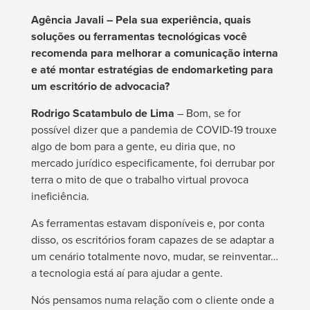
Agência Javali – Pela sua experiência, quais
soluções ou ferramentas tecnológicas você
recomenda para melhorar a comunicação interna
e até montar estratégias de endomarketing para
um escritório de advocacia?
Rodrigo Scatambulo de Lima
– Bom, se for
possível dizer que a pandemia de COVID-19 trouxe
algo de bom para a gente, eu diria que, no
mercado jurídico especificamente, foi derrubar por
terra o mito de que o trabalho virtual provoca
ineficiência.
As ferramentas estavam disponíveis e, por conta
disso, os escritórios foram capazes de se adaptar a
um cenário totalmente novo, mudar, se reinventar…
a tecnologia está aí para ajudar a gente.
Nós pensamos numa relação com o cliente onde a