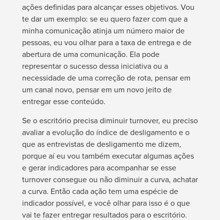
ações definidas para alcançar esses objetivos. Vou
te dar um exemplo: se eu quero fazer com que a
minha comunicação atinja um número maior de
pessoas, eu vou olhar para a taxa de entrega e de
abertura de uma comunicação. Ela pode
representar o sucesso dessa iniciativa ou a
necessidade de uma correção de rota, pensar em
um canal novo, pensar em um novo jeito de
entregar esse conteúdo.
Se o escritório precisa diminuir
turnover
, eu preciso
avaliar a evolução do índice de desligamento e o
que as entrevistas de desligamento me dizem,
porque aí eu vou também executar algumas ações
e gerar indicadores para acompanhar se esse
turnover
consegue ou não diminuir a curva, achatar
a curva. Então cada ação tem uma espécie de
indicador possível, e você olhar para isso é o que
vai te fazer entregar resultados para o escritório.