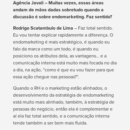
Agência Javali – Muitas vezes, essas áreas
andam de mãos dadas sobretudo quando a
discussão é sobre endomarketing. Faz sentido?
Rodrigo Scatambulo de Lima
– Faz total sentido.
Eu vou tentar explicar rapidamente a diferença. O
endomarketing é mais estratégico, é quando eu
falo da marca como um todo, é quando eu
posiciono os atributos dela, as vantagens… e a
comunicação interna está muito mais focada no dia
a dia, na ação, “como é que eu vou fazer para que
essa ação chegue nas pessoas?”.
Quando o RH e o marketing estão alinhados, o
desenvolvimento da estratégia de endomarketing
está muito mais alinhado, também, à estratégia de
pessoas do negócio, então ela é complementar e
aí ela faz total sentido, e a comunicação interna
tende também a ser bem mais fluida.