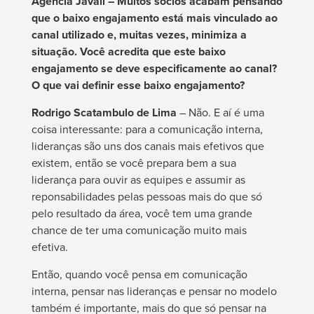
Agência Javali – Muitos sócios acabam pensando
que o baixo engajamento está mais vinculado ao
canal utilizado e, muitas vezes, minimiza a
situação. Você acredita que este baixo
engajamento se deve especificamente ao canal?
O que vai definir esse baixo engajamento?
Rodrigo Scatambulo de Lima
– Não. E aí é uma
coisa interessante: para a comunicação interna,
lideranças são uns dos canais mais efetivos que
existem, então se você prepara bem a sua
liderança para ouvir as equipes e assumir as
reponsabilidades pelas pessoas mais do que só
pelo resultado da área, você tem uma grande
chance de ter uma comunicação muito mais
efetiva.
Então, quando você pensa em comunicação
interna, pensar nas lideranças e pensar no modelo
também é importante, mais do que só pensar na