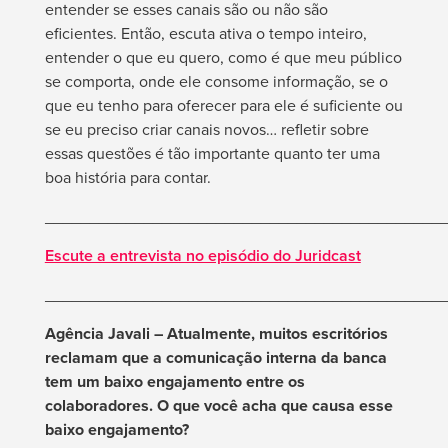
entender se esses canais são ou não são
eficientes. Então, escuta ativa o tempo inteiro,
entender o que eu quero, como é que meu público
se comporta, onde ele consome informação, se o
que eu tenho para oferecer para ele é suficiente ou
se eu preciso criar canais novos… refletir sobre
essas questões é tão importante quanto ter uma
boa história para contar.
____________________________________________
Escute a entrevista no episódio do Juridcast
____________________________________________
Agência Javali – Atualmente, muitos escritórios
reclamam que a comunicação interna da banca
tem um baixo engajamento entre os
colaboradores. O que você acha que causa esse
baixo engajamento?