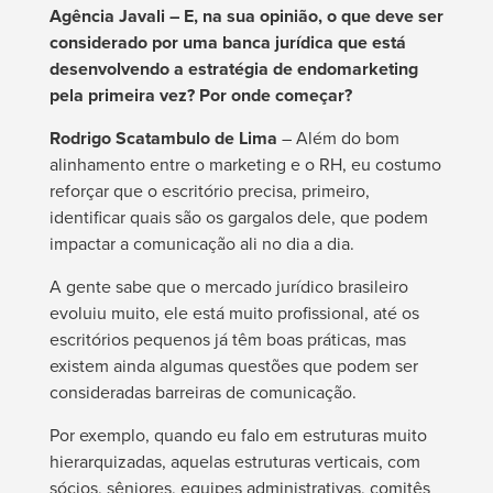
Agência Javali – E, na sua opinião, o que deve ser
considerado por uma banca jurídica que está
desenvolvendo a estratégia de endomarketing
pela primeira vez? Por onde começar?
Rodrigo Scatambulo de Lima
– Além do bom
alinhamento entre o marketing e o RH, eu costumo
reforçar que o escritório precisa, primeiro,
identificar quais são os gargalos dele, que podem
impactar a comunicação ali no dia a dia.
A gente sabe que o mercado jurídico brasileiro
evoluiu muito, ele está muito profissional, até os
escritórios pequenos já têm boas práticas, mas
existem ainda algumas questões que podem ser
consideradas barreiras de comunicação.
Por exemplo, quando eu falo em estruturas muito
hierarquizadas, aquelas estruturas verticais, com
sócios, sêniores, equipes administrativas, comitês