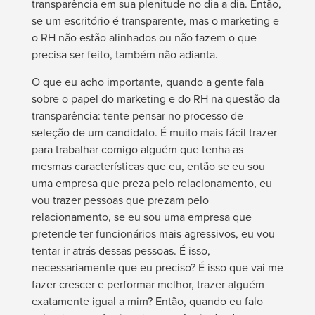
transparência em sua plenitude no dia a dia. Então,
se um escritório é transparente, mas o marketing e
o RH não estão alinhados ou não fazem o que
precisa ser feito, também não adianta.
O que eu acho importante, quando a gente fala
sobre o papel do marketing e do RH na questão da
transparência: tente pensar no processo de
seleção de um candidato. É muito mais fácil trazer
para trabalhar comigo alguém que tenha as
mesmas características que eu, então se eu sou
uma empresa que preza pelo relacionamento, eu
vou trazer pessoas que prezam pelo
relacionamento, se eu sou uma empresa que
pretende ter funcionários mais agressivos, eu vou
tentar ir atrás dessas pessoas. É isso,
necessariamente que eu preciso? É isso que vai me
fazer crescer e performar melhor, trazer alguém
exatamente igual a mim? Então, quando eu falo