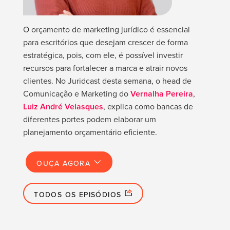
O orçamento de marketing jurídico é essencial
para escritórios que desejam crescer de forma
estratégica, pois, com ele, é possível investir
recursos para fortalecer a marca e atrair novos
clientes. No Juridcast desta semana, o head de
Comunicação e Marketing do
Vernalha Pereira
,
Luiz André Velasques
, explica como bancas de
diferentes portes podem elaborar um
planejamento orçamentário eficiente.
OUÇA AGORA
TODOS OS EPISÓDIOS