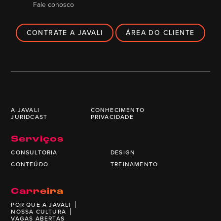
Fale conosco
CONTRATE A JAVALI
ÁREA DO CLIENTE
A JAVALI
CONHECIMENTO
JURIDCAST
PRIVACIDADE
Serviços
CONSULTORIA
DESIGN
CONTEÚDO
TREINAMENTO
Carreira
POR QUE A JAVALI
NOSSA CULTURA
VAGAS ABERTAS