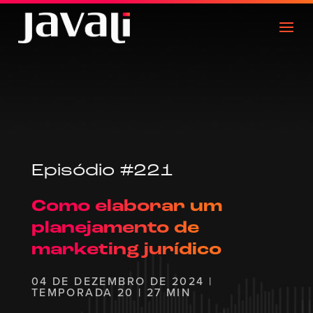
Episódio #221
Como elaborar um
planejamento de
marketing jurídico
04 DE DEZEMBRO DE 2024 |
TEMPORADA 20 | 27 MIN