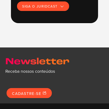
SIGA O JURIDCAST
Newsletter
Receba nossos conteúdos
CADASTRE-SE