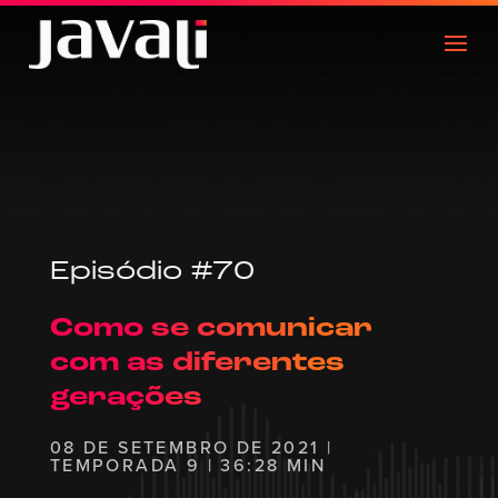
Episódio #70
Como se comunicar
com as diferentes
gerações
08 DE SETEMBRO DE 2021 |
TEMPORADA 9 | 36:28 MIN