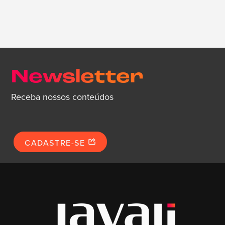
Newsletter
Receba nossos conteúdos
CADASTRE-SE