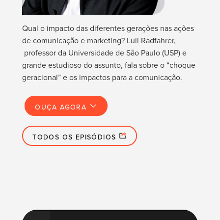
Qual o impacto das diferentes gerações nas ações
de comunicação e marketing? Luli Radfahrer,
professor da Universidade de São Paulo (USP) e
grande estudioso do assunto, fala sobre o “choque
geracional” e os impactos para a comunicação.
OUÇA AGORA
TODOS OS EPISÓDIOS