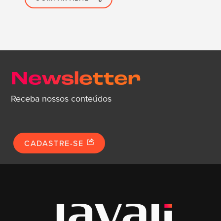
Newsletter
Receba nossos conteúdos
CADASTRE-SE