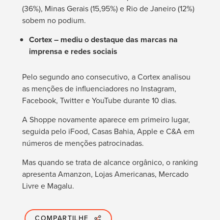
(36%), Minas Gerais (15,95%) e Rio de Janeiro (12%)
sobem no podium.
Cortex –
mediu o destaque das marcas na
imprensa e redes sociais
Pelo segundo ano consecutivo, a Cortex analisou
as menções de influenciadores no Instagram,
Facebook, Twitter e YouTube durante 10 dias.
A Shoppe novamente aparece em primeiro lugar,
seguida pelo iFood, Casas Bahia, Apple e C&A em
números de menções patrocinadas.
Mas quando se trata de alcance orgânico, o ranking
apresenta Amanzon, Lojas Americanas, Mercado
Livre e Magalu.
COMPARTILHE