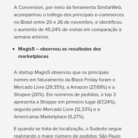
A Conversion, por meio da ferramenta SimilarWeb,
acompanhou o tráfego dos principais e-commerces
no Brasil entre 20 e 26 de novembro, e identificou
o aumento de 45,24% de visitas em comparação à
semana anterior.
Magis5 –
observou os resultados dos
marketplaces
A startup Magis5 observou que os principais
nomes em faturamento da Black Friday foram o
Mercado Livre (29,35%), a Amazon (27,69%) e a
Shopee (20%). Em números de pedidos, o top 3
apresenta a Shoppe em primeiro lugar (67,24%),
seguido pelo Mercado Livre (12,33%) e a
Americanas Marketplace (5,27%).
E quando se trata de localização, o Sudeste segue
realizando o maior número de pedidos: São Paulo