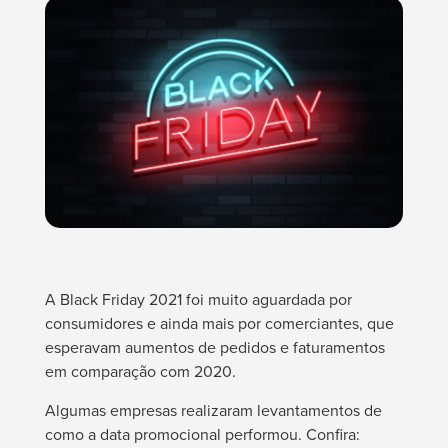
A Black Friday 2021 foi muito aguardada por
consumidores e ainda mais por comerciantes, que
esperavam aumentos de pedidos e faturamentos
em comparação com 2020.
Algumas empresas realizaram levantamentos de
como a data promocional performou. Confira: