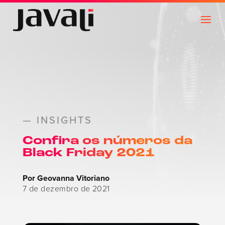
— INSIGHTS
Confira os números da
Black Friday 2021
Por Geovanna Vitoriano
7 de dezembro de 2021