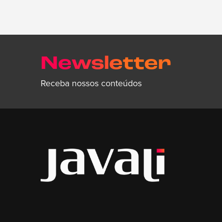
Newsletter
Receba nossos conteúdos