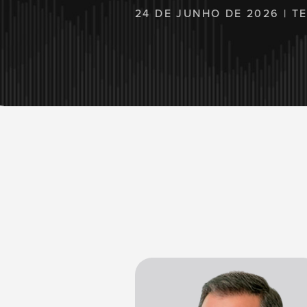
24 DE JUNHO DE 2026 | T