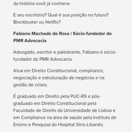
da história você já conhece.
E seu escritório? Qual é sua posição no futuro?
Blockbuster ou Netflix?
Fabiano Machado da Rosa | Sócio-fundador do
PMR Advocacia
Advogado, escritor e palestrante, Fabiano é sócio-
fundador do PMR Advocacia.
Atua em Direito Constitucional, compliance,
negociação e estruturação de negócios e na
gestão de crises.
É graduado em Direito pela PUC-RS e pós-
graduado em Direito Constitucional pela
Faculdade de Direito da Universidade de Lisboa e
em Compliance na área de saúde pela Instituto de
Ensino e Pesquisa do Hospital Sírio-Libanês.