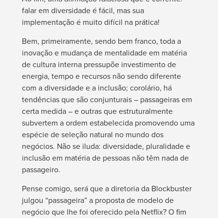
falar em diversidade é fácil, mas sua
implementação é muito difícil na prática!
Bem, primeiramente, sendo bem franco, toda a
inovação e mudança de mentalidade em matéria
de cultura interna pressupõe investimento de
energia, tempo e recursos não sendo diferente
com a diversidade e a inclusão; corolário, há
tendências que são conjunturais – passageiras em
certa medida – e outras que estruturalmente
subvertem a ordem estabelecida promovendo uma
espécie de seleção natural no mundo dos
negócios. Não se iluda: diversidade, pluralidade e
inclusão em matéria de pessoas não têm nada de
passageiro.
Pense comigo, será que a diretoria da Blockbuster
julgou “passageira” a proposta de modelo de
negócio que lhe foi oferecido pela Netflix? O fim