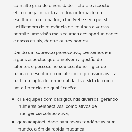
com alto grau de diversidade – afora o aspecto
ético que já impacta a cultura interna de um
escritório com uma força incrível e seria per si
justificadora da relevância de equipes diversas –
permite uma visão mais acurada das oportunidades
e riscos atuais, dentre outros pontos.
Dando um sobrevoo provocativo, pensemos em
alguns aspectos que envolvem a gestão de
talentos e pessoas no seu escritório – grande
banca ou escritório com até cinco profissionais – a
partir da lógica incremental da diversidade como
um diferencial de qualificação:
cria equipes com backgrounds diversos, gerando
inúmeras perspectivas, como ativos de
inteligência colaborativa;
gera adaptabilidade para novas tendências num
mundo, além da rápida mudança;