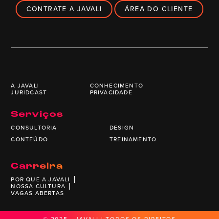
CONTRATE A JAVALI
ÁREA DO CLIENTE
A JAVALI
CONHECIMENTO
JURIDCAST
PRIVACIDADE
Serviços
CONSULTORIA
DESIGN
CONTEÚDO
TREINAMENTO
Carreira
POR QUE A JAVALI
NOSSA CULTURA
VAGAS ABERTAS