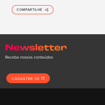
COMPARTILHE
Newsletter
Receba nossos conteúdos
CADASTRE-SE