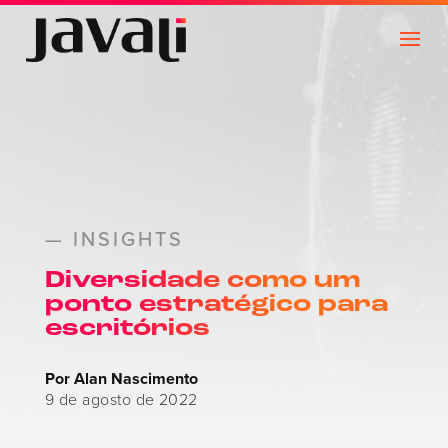
— INSIGHTS
Diversidade como um
ponto estratégico para
escritórios
Por Alan Nascimento
9 de agosto de 2022