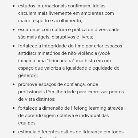
estudos internacionais confirmam, ideias
circulam mais livremente em ambientes com
maior respeito e acolhimento;
escritórios com cultura e prática de diversidade
são mais ágeis, disruptivos e livres;
fortalece a integridade do time por criar espaços
antidiscriminatórios de não-violência (você
imagina uma “brincadeira” machista em um
espaço que valoriza a igualdade e equidade de
gênero?);
promove espaços de confiança, onde
profissionais têm liberdade para expressar pontos
de vista distintos;
fortalece a dimensão de lifelong learning através
de aprendizagem coletiva e individual das
equipes;
estimula diferentes estilos de liderança em todos