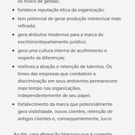
os níveis de gestão;
fortalece reputação ética da organização;
tem potencial de gerar produção intelectual mais
refinada;
gera atributos modernos para a marca do
escritório/departamento jurídico;
gera uma cultura interna de acolhimento e
respeito às diferenças;
melhora a atração e retenção de talentos. Os
times das empresas que combatem a
discriminação em seus ambientes permanecem
mais tempo nas organizações,
independentemente de seu papel;
fortalecimento da marca que potencialmente
gera visibilidade, novos clientes, retenção de
antigos clientes e, consequentemente, lucro
Ao fim, uma afirmação falaciosa que é corrente: