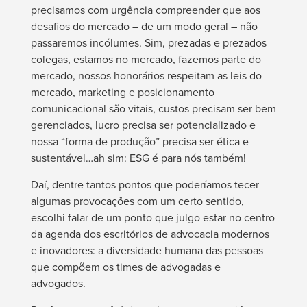
precisamos com urgência compreender que aos
desafios do mercado – de um modo geral – não
passaremos incólumes. Sim, prezadas e prezados
colegas, estamos no mercado, fazemos parte do
mercado, nossos honorários respeitam as leis do
mercado, marketing e posicionamento
comunicacional são vitais, custos precisam ser bem
gerenciados, lucro precisa ser potencializado e
nossa “forma de produção” precisa ser ética e
sustentável…ah sim: ESG é para nós também!
Daí, dentre tantos pontos que poderíamos tecer
algumas provocações com um certo sentido,
escolhi falar de um ponto que julgo estar no centro
da agenda dos escritórios de advocacia modernos
e inovadores: a diversidade humana das pessoas
que compõem os times de advogadas e
advogados.