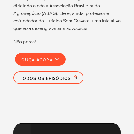
dirigindo ainda a Associação Brasileira do
Agronegócio (ABAG). Ele é, ainda, professor e
cofundador do Jurídico Sem Gravata, uma iniciativa
que visa desengravatar a advocacia.
Não perca!
OUÇA AGORA
TODOS OS EPISÓDIOS