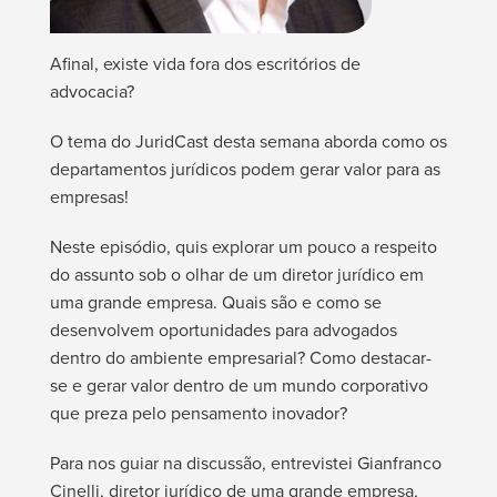
Afinal, existe vida fora dos escritórios de
advocacia?
O tema do JuridCast desta semana aborda como os
departamentos jurídicos podem gerar valor para as
empresas!
Neste episódio, quis explorar um pouco a respeito
do assunto sob o olhar de um diretor jurídico em
uma grande empresa. Quais são e como se
desenvolvem oportunidades para advogados
dentro do ambiente empresarial? Como destacar-
se e gerar valor dentro de um mundo corporativo
que preza pelo pensamento inovador?
Para nos guiar na discussão, entrevistei Gianfranco
Cinelli, diretor jurídico de uma grande empresa,