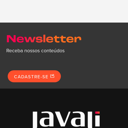
Newsletter
Receba nossos conteúdos
CADASTRE-SE