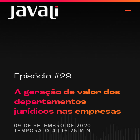
Episódio #29
A geração de valor dos
departamentos
jurídicos nas empresas
09 DE SETEMBRO DE 2020 |
TEMPORADA 4 | 16:26 MIN