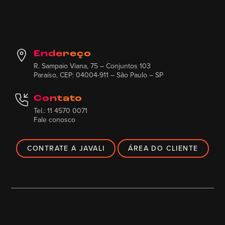
Endereço
R. Sampaio Viana, 75 – Conjuntos 103
Paraíso, CEP: 04004-911 – São Paulo – SP
Contato
Tel.: 11 4570 0071
Fale conosco
CONTRATE A JAVALI
ÁREA DO CLIENTE