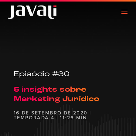
Episódio #30
5 insights sobre
Marketing Jurídico
16 DE SETEMBRO DE 2020 |
TEMPORADA 4 | 11:26 MIN