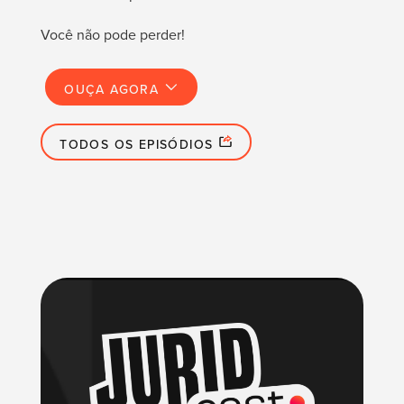
Você não pode perder!
OUÇA AGORA
TODOS OS EPISÓDIOS