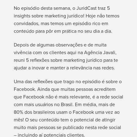
No episódio desta semana, o JuridCast traz 5
insights sobre marketing jurídico! Hoje não temos
convidados, mas temos um episódio rico em
conteúdo para pôr em prática no seu dia a dia.
Depois de algumas observações e de muita
vivência com os clientes aqui na Agência Javali,
reuni 5 reflexões sobre marketing jurídico para te
ajudar a inovar e manter a relevância nas redes.
Uma das reflexões que trago no episódio é sobre o
Facebook. Ainda que muitas pessoas acreditem
que Facebook não é mais relevante, é a rede social
com mais usuários no Brasil. Em média, mais de
80% dos brasileiros usam o Facebook uma vez ao
mês! O seu conteúdo tem o potencial de atingir
muito mais pessoas se publicado nesta rede social
– incluindo aí potenciais clientes.