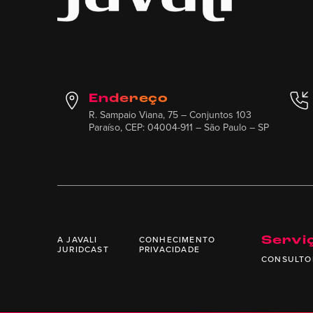
Endereço
R. Sampaio Viana, 75 – Conjuntos 103
Paraíso, CEP: 04004-911 – São Paulo – SP
A JAVALI
CONHECIMENTO
Servi
JURIDCAST
PRIVACIDADE
CONSULTO