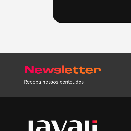
Newsletter
Receba nossos conteúdos