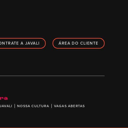
ONTRATE A JAVALI
ÁREA DO CLIENTE
ira
JAVALI
NOSSA CULTURA
VAGAS ABERTAS