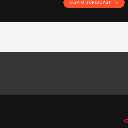
SIGA O JURIDCAST
S