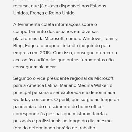
recurso, que já estava disponível nos Estados
Unidos, França e Reino Unido.
A ferramenta coleta informações sobre o
comportamento dos usuários em diversas
plataformas da Microsoft, como o Windows, Teams,
Bing, Edge e o próprio LinkedIn (adquirido pela
empresa em 2016). Com isso, consegue oferecer o
acesso às audiências que outras ferramentas não
conseguem alcançar.
Segundo o vice-presidente regional da Microsoft
para a América Latina, Mariano Medina Walker, a
principal persona a ser explorada é a denominada
workday consumer
. O perfil, que surgiu ao longo da
pandemia e do crescimento do home office,
corresponde às pessoas que misturam tarefas
pessoais e profissionais ao longo do dia, mesmo
fora do determinado horário de trabalho.