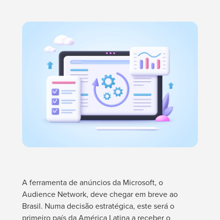
A ferramenta de anúncios da Microsoft, o
Audience Network, deve chegar em breve ao
Brasil. Numa decisão estratégica, este será o
primeiro país da América Latina a receber o