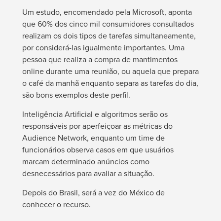
Um estudo, encomendado pela Microsoft, aponta
que 60% dos cinco mil consumidores consultados
realizam os dois tipos de tarefas simultaneamente,
por considerá-las igualmente importantes. Uma
pessoa que realiza a compra de mantimentos
online durante uma reunião, ou aquela que prepara
o café da manhã enquanto separa as tarefas do dia,
são bons exemplos deste perfil.
Inteligência Artificial e algoritmos serão os
responsáveis por aperfeiçoar as métricas do
Audience Network, enquanto um time de
funcionários observa casos em que usuários
marcam determinado anúncios como
desnecessários para avaliar a situação.
Depois do Brasil, será a vez do México de
conhecer o recurso.