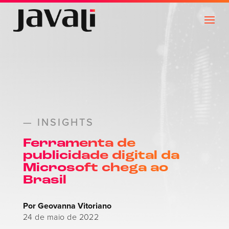
— INSIGHTS
Ferramenta de
publicidade digital da
Microsoft chega ao
Brasil
Por Geovanna Vitoriano
24 de maio de 2022