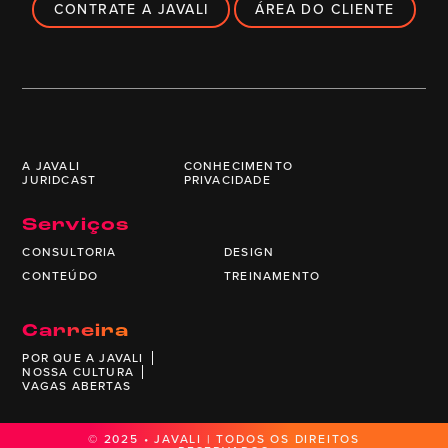
CONTRATE A JAVALI
ÁREA DO CLIENTE
A JAVALI
CONHECIMENTO
JURIDCAST
PRIVACIDADE
Serviços
CONSULTORIA
DESIGN
CONTEÚDO
TREINAMENTO
Carreira
POR QUE A JAVALI
NOSSA CULTURA
VAGAS ABERTAS
© 2025 • JAVALI | TODOS OS DIREITOS