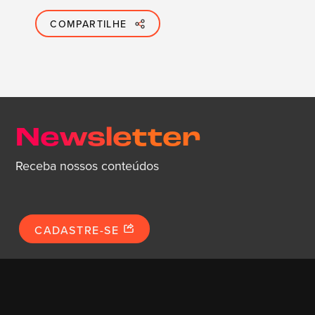
COMPARTILHE
Newsletter
Receba nossos conteúdos
CADASTRE-SE