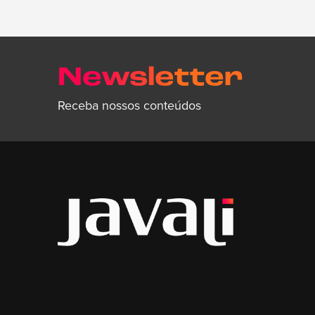
Newsletter
Receba nossos conteúdos