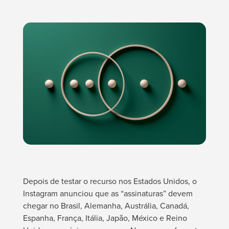
Depois de testar o recurso nos Estados Unidos, o
Instagram anunciou que as “assinaturas” devem
chegar no Brasil, Alemanha, Austrália, Canadá,
Espanha, França, Itália, Japão, México e Reino