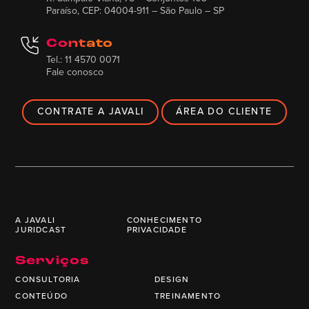
Paraíso, CEP: 04004-911 – São Paulo – SP
Contato
Tel.: 11 4570 0071
Fale conosco
CONTRATE A JAVALI
ÁREA DO CLIENTE
A JAVALI
CONHECIMENTO
JURIDCAST
PRIVACIDADE
Serviços
CONSULTORIA
DESIGN
CONTEÚDO
TREINAMENTO