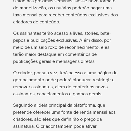
Unido nas próximas semanas. Nesse novo formato
de monetização, os usuários poderão pagar uma
taxa mensal para receber conteúdos exclusivos dos
criadores de conteúdo.
Os assinantes terão acesso a lives, stories, bate-
papos e publicações exclusivas. Além disso, por
meio de um selo roxo de reconhecimento, eles
terão maior destaque em comentários de
publicações gerais e mensagens diretas.
O criador, por sua vez, terá acesso a uma página de
gerenciamento onde poderá bloquear, restringir e
remover assinantes, além de conferir os novos
assinantes, cancelamentos e ganhos gerais.
Seguindo a ideia principal da plataforma, que
pretende oferecer uma fonte de renda mensal aos
criadores, são eles que definirão o preço da
assinatura. O criador também pode ativar