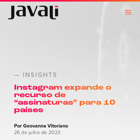
— INSIGHTS
Instagram expande o
recurso de
“assinaturas” para 10
países
Por Geovanna Vitoriano
26 de julho de 2023