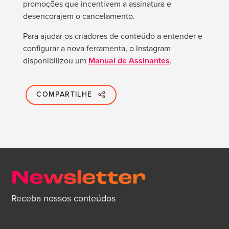
promoções que incentivem a assinatura e
desencorajem o cancelamento.
Para ajudar os criadores de conteúdo a entender e
configurar a nova ferramenta, o Instagram
disponibilizou um
Manual de Assinantes
.
COMPARTILHE
Newsletter
Receba nossos conteúdos