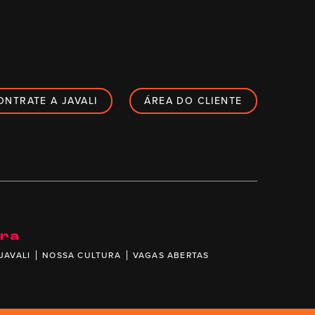
ONTRATE A JAVALI
ÁREA DO CLIENTE
ira
JAVALI
NOSSA CULTURA
VAGAS ABERTAS