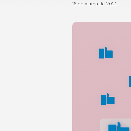
16 de março de 2022