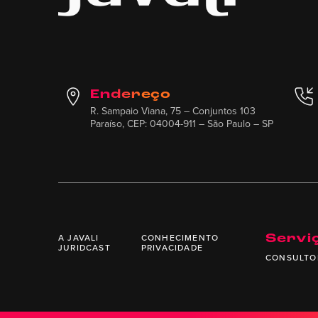
Endereço
R. Sampaio Viana, 75 – Conjuntos 103
Paraíso, CEP: 04004-911 – São Paulo – SP
A JAVALI
CONHECIMENTO
Servi
JURIDCAST
PRIVACIDADE
CONSULTO