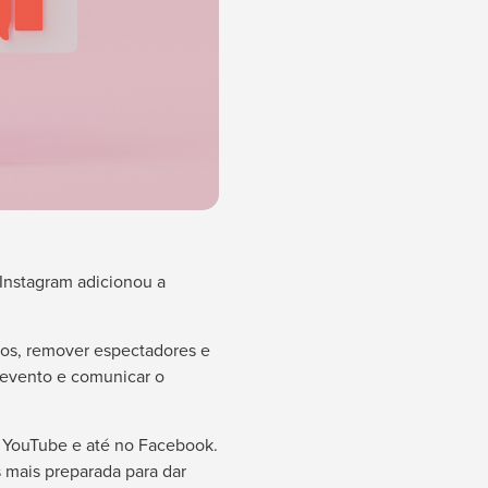
 Instagram adicionou a
ios, remover espectadores e
 evento e comunicar o
h, YouTube e até no Facebook.
 mais preparada para dar