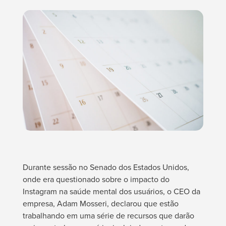
Durante sessão no Senado dos Estados Unidos,
onde era questionado sobre o impacto do
Instagram na saúde mental dos usuários, o CEO da
empresa, Adam Mosseri, declarou que estão
trabalhando em uma série de recursos que darão