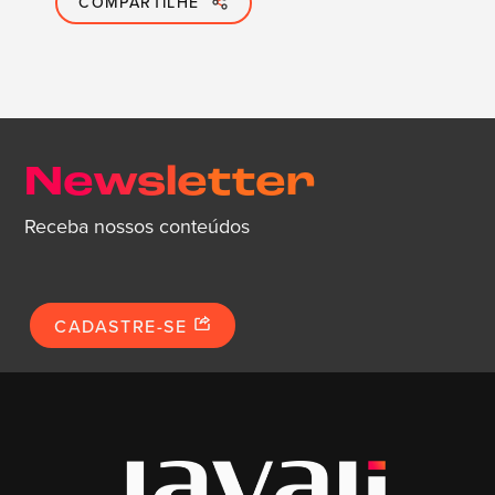
COMPARTILHE
Newsletter
Receba nossos conteúdos
CADASTRE-SE