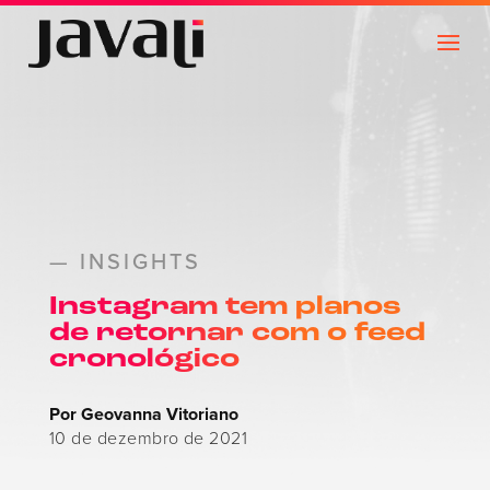
— INSIGHTS
Instagram tem planos
de retornar com o feed
cronológico
Por Geovanna Vitoriano
10 de dezembro de 2021