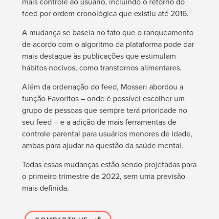
mais controle ao usuário, incluindo o retorno do
feed por ordem cronológica que existiu até 2016.
A mudança se baseia no fato que o ranqueamento
de acordo com o algoritmo da plataforma pode dar
mais destaque às publicações que estimulam
hábitos nocivos, como transtornos alimentares.
Além da ordenação do feed, Mosseri abordou a
função Favoritos – onde é possível escolher um
grupo de pessoas que sempre terá prioridade no
seu feed – e a adição de mais ferramentas de
controle parental para usuários menores de idade,
ambas para ajudar na questão da saúde mental.
Todas essas mudanças estão sendo projetadas para
o primeiro trimestre de 2022, sem uma previsão
mais definida.