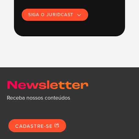
SIGA O JURIDCAST
Newsletter
Receba nossos conteúdos
CADASTRE-SE