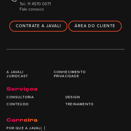
Tel.: 11 4570 0071
Fale conosco
CONTRATE A JAVALI
ÁREA DO CLIENTE
A JAVALI
CONHECIMENTO
JURIDCAST
PRIVACIDADE
Serviços
CONSULTORIA
DESIGN
CONTEÚDO
TREINAMENTO
Carreira
POR QUE A JAVALI