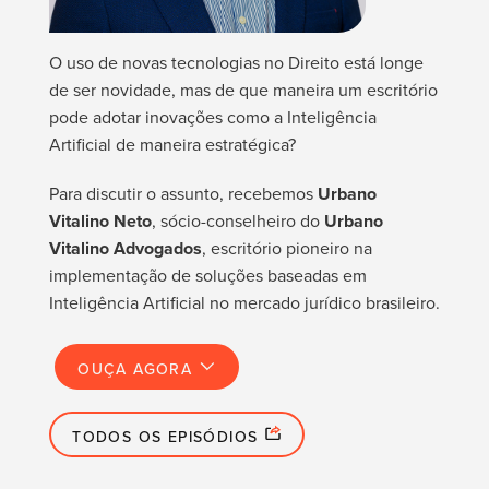
O uso de novas tecnologias no Direito está longe
de ser novidade, mas de que maneira um escritório
pode adotar inovações como a Inteligência
Artificial de maneira estratégica?
Para discutir o assunto, recebemos
Urbano
Vitalino Neto
, sócio-conselheiro do
Urbano
Vitalino Advogados
, escritório pioneiro na
implementação de soluções baseadas em
Inteligência Artificial no mercado jurídico brasileiro.
OUÇA AGORA
TODOS OS EPISÓDIOS