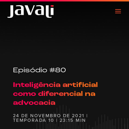
Episódio #80
Inteligência artificial
como diferencial na
advocacia
24 DE NOVEMBRO DE 2021 |
TEMPORADA 10 | 23:15 MIN