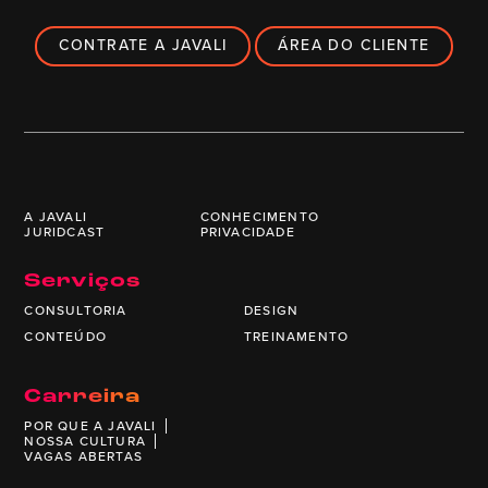
CONTRATE A JAVALI
ÁREA DO CLIENTE
A JAVALI
CONHECIMENTO
JURIDCAST
PRIVACIDADE
Serviços
CONSULTORIA
DESIGN
CONTEÚDO
TREINAMENTO
Carreira
POR QUE A JAVALI
NOSSA CULTURA
VAGAS ABERTAS