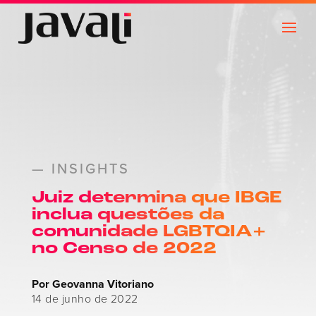
— INSIGHTS
Juiz determina que IBGE
inclua questões da
comunidade LGBTQIA+
no Censo de 2022
Por Geovanna Vitoriano
14 de junho de 2022