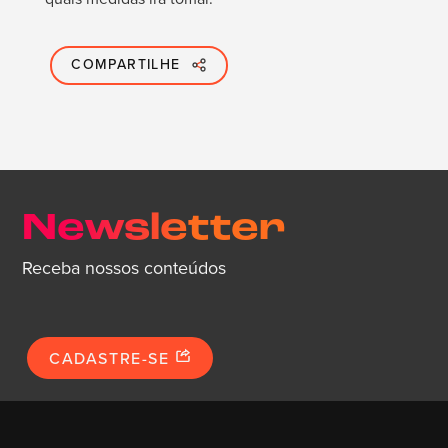
COMPARTILHE
Newsletter
Receba nossos conteúdos
CADASTRE-SE