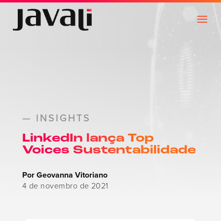
— INSIGHTS
LinkedIn lança Top
Voices Sustentabilidade
Por Geovanna Vitoriano
4 de novembro de 2021