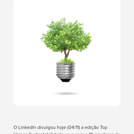
O LinkedIn divulgou hoje (04/11) a edição Top