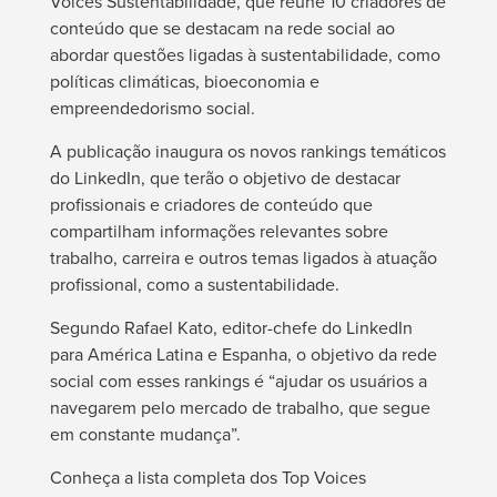
Voices Sustentabilidade, que reúne 10 criadores de
conteúdo que se destacam na rede social ao
abordar questões ligadas à sustentabilidade, como
políticas climáticas, bioeconomia e
empreendedorismo social.
A publicação inaugura os novos rankings temáticos
do LinkedIn, que terão o objetivo de destacar
profissionais e criadores de conteúdo que
compartilham informações relevantes sobre
trabalho, carreira e outros temas ligados à atuação
profissional, como a sustentabilidade.
Segundo Rafael Kato, editor-chefe do LinkedIn
para América Latina e Espanha, o objetivo da rede
social com esses rankings é “ajudar os usuários a
navegarem pelo mercado de trabalho, que segue
em constante mudança”.
Conheça a lista completa dos Top Voices