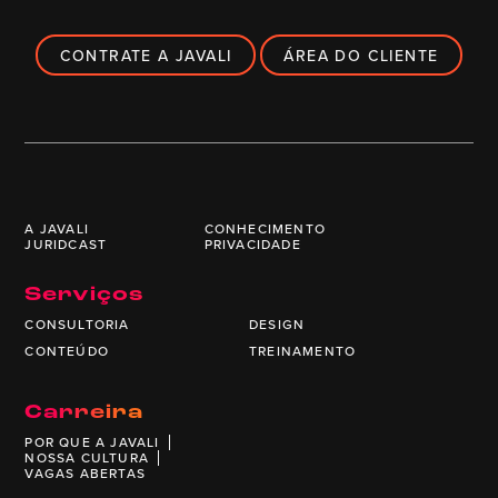
CONTRATE A JAVALI
ÁREA DO CLIENTE
A JAVALI
CONHECIMENTO
JURIDCAST
PRIVACIDADE
Serviços
CONSULTORIA
DESIGN
CONTEÚDO
TREINAMENTO
Carreira
POR QUE A JAVALI
NOSSA CULTURA
VAGAS ABERTAS