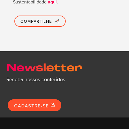
Sustentabilidade
aqui
.
COMPARTILHE
Newsletter
Receba nossos conteúdos
CADASTRE-SE