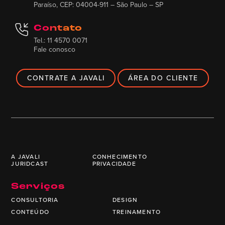
Paraíso, CEP: 04004-911 – São Paulo – SP
Contato
Tel.: 11 4570 0071
Fale conosco
CONTRATE A JAVALI
ÁREA DO CLIENTE
A JAVALI
CONHECIMENTO
JURIDCAST
PRIVACIDADE
Serviços
CONSULTORIA
DESIGN
CONTEÚDO
TREINAMENTO