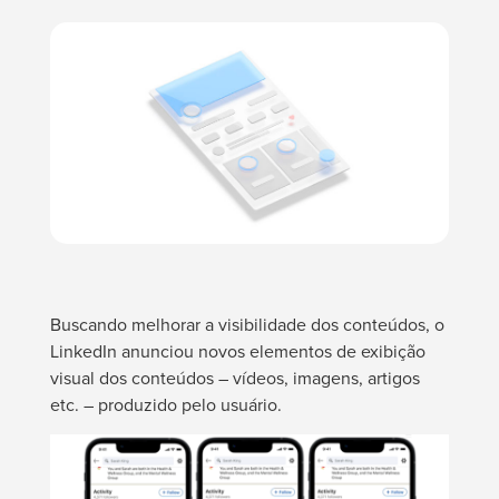
Buscando melhorar a visibilidade dos conteúdos, o
LinkedIn anunciou novos elementos de exibição
visual dos conteúdos – vídeos, imagens, artigos
etc. – produzido pelo usuário.