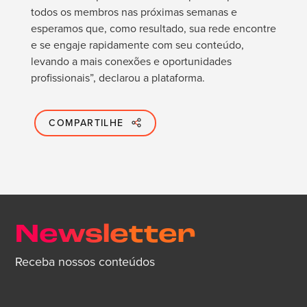
todos os membros nas próximas semanas e
esperamos que, como resultado, sua rede encontre
e se engaje rapidamente com seu conteúdo,
levando a mais conexões e oportunidades
profissionais”, declarou a plataforma.
COMPARTILHE
Newsletter
Receba nossos conteúdos