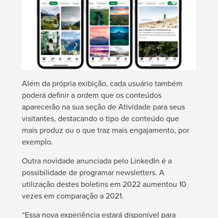
Além da própria exibição, cada usuário também
poderá definir a ordem que os conteúdos
aparecerão na sua seção de Atividade para seus
visitantes, destacando o tipo de conteúdo que
mais produz ou o que traz mais engajamento, por
exemplo.
Outra novidade anunciada pelo LinkedIn é a
possibilidade de programar newsletters. A
utilização destes boletins em 2022 aumentou 10
vezes em comparação a 2021.
“Essa nova experiência estará disponível para