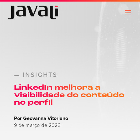
— INSIGHTS
LinkedIn melhora a
visibilidade do conteúdo
no perfil
Por Geovanna Vitoriano
9 de março de 2023