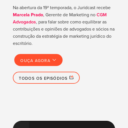
Na abertura da 19ª temporada, o Juridcast recebe
Marcela Prado
, Gerente de Marketing no
CGM
Advogados
, para falar sobre como equilibrar as
contribuições e opiniões de advogados e sócios na
construção da estratégia de marketing jurídico do
escritório.
OUÇA AGORA
TODOS OS EPISÓDIOS