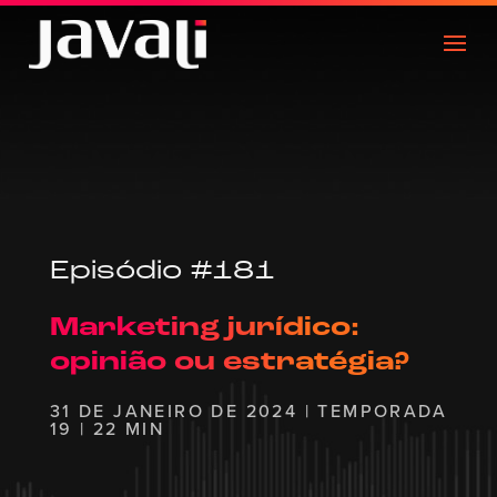
Episódio #181
Marketing jurídico:
opinião ou estratégia?
31 DE JANEIRO DE 2024 | TEMPORADA
19 | 22 MIN