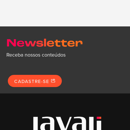
Newsletter
Receba nossos conteúdos
CADASTRE-SE