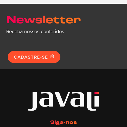
Newsletter
Receba nossos conteúdos
CADASTRE-SE
Siga-nos