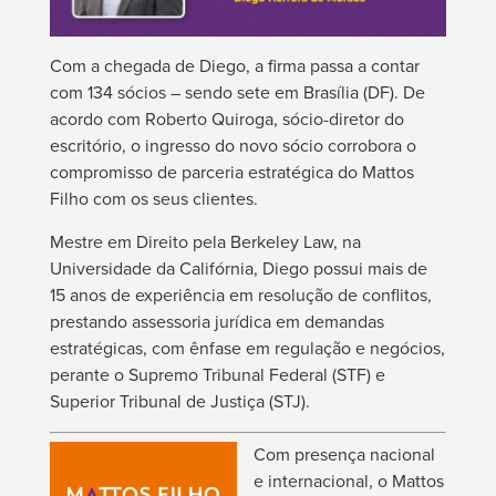
Com a chegada de Diego, a firma passa a contar
com 134 sócios – sendo sete em Brasília (DF). De
acordo com Roberto Quiroga, sócio-diretor do
escritório, o ingresso do novo sócio corrobora o
compromisso de parceria estratégica do Mattos
Filho com os seus clientes.
Mestre em Direito pela Berkeley Law, na
Universidade da Califórnia, Diego possui mais de
15 anos de experiência em resolução de conflitos,
prestando assessoria jurídica em demandas
estratégicas, com ênfase em regulação e negócios,
perante o Supremo Tribunal Federal (STF) e
Superior Tribunal de Justiça (STJ).
Com presença nacional
e internacional, o Mattos