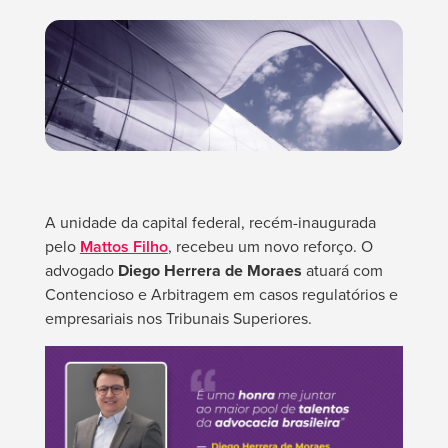
A unidade da capital federal, recém-inaugurada
pelo
Mattos Filho
, recebeu um novo reforço. O
advogado
Diego Herrera de Moraes
atuará com
Contencioso e Arbitragem em casos regulatórios e
empresariais nos Tribunais Superiores.