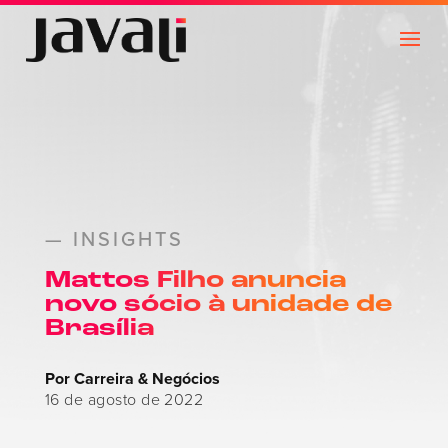
— INSIGHTS
Mattos Filho anuncia
novo sócio à unidade de
Brasília
Por Carreira & Negócios
16 de agosto de 2022