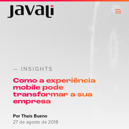
— INSIGHTS
Como a experiência
mobile pode
transformar a sua
empresa
Por Thaís Bueno
27 de agosto de 2018