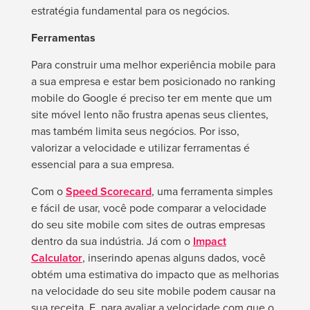
estratégia fundamental para os negócios.
Ferramentas
Para construir uma melhor experiência mobile para
a sua empresa e estar bem posicionado no ranking
mobile do Google é preciso ter em mente que um
site móvel lento não frustra apenas seus clientes,
mas também limita seus negócios. Por isso,
valorizar a velocidade e utilizar ferramentas é
essencial para a sua empresa.
Com o
Speed Scorecard
, uma ferramenta simples
e fácil de usar, você pode comparar a velocidade
do seu site mobile com sites de outras empresas
dentro da sua indústria. Já com o
Impact
Calculator
, inserindo apenas alguns dados, você
obtém uma estimativa do impacto que as melhorias
na velocidade do seu site mobile podem causar na
sua receita. E, para avaliar a velocidade com que o