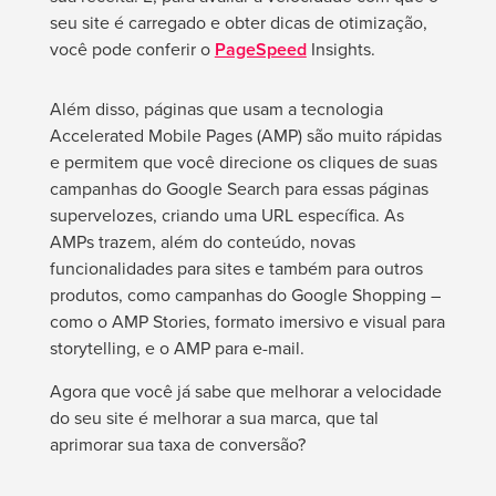
seu site é carregado e obter dicas de otimização,
você pode conferir o
PageSpeed
Insights.
Além disso, páginas que usam a tecnologia
Accelerated Mobile Pages (AMP) são muito rápidas
e permitem que você direcione os cliques de suas
campanhas do Google Search para essas páginas
supervelozes, criando uma URL específica. As
AMPs trazem, além do conteúdo, novas
funcionalidades para sites e também para outros
produtos, como campanhas do Google Shopping –
como o AMP Stories, formato imersivo e visual para
storytelling, e o AMP para e-mail.
Agora que você já sabe que melhorar a velocidade
do seu site é melhorar a sua marca, que tal
aprimorar sua taxa de conversão?