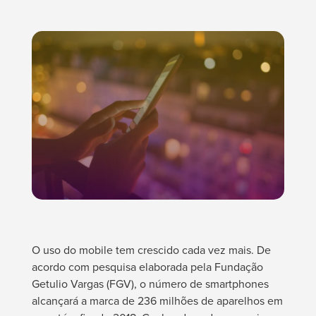
O uso do mobile tem crescido cada vez mais. De
acordo com pesquisa elaborada pela Fundação
Getulio Vargas (FGV), o número de smartphones
alcançará a marca de 236 milhões de aparelhos em