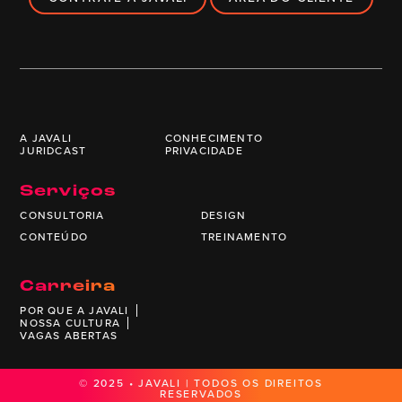
A JAVALI
CONHECIMENTO
JURIDCAST
PRIVACIDADE
Serviços
CONSULTORIA
DESIGN
CONTEÚDO
TREINAMENTO
Carreira
POR QUE A JAVALI
NOSSA CULTURA
VAGAS ABERTAS
© 2025 • JAVALI | TODOS OS DIREITOS
RESERVADOS