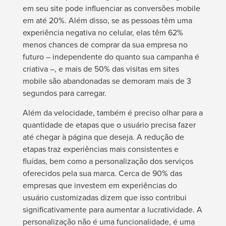
em seu site pode influenciar as conversões mobile
em até 20%. Além disso, se as pessoas têm uma
experiência negativa no celular, elas têm 62%
menos chances de comprar da sua empresa no
futuro – independente do quanto sua campanha é
criativa –, e mais de 50% das visitas em sites
mobile são abandonadas se demoram mais de 3
segundos para carregar.
Além da velocidade, também é preciso olhar para a
quantidade de etapas que o usuário precisa fazer
até chegar à página que deseja. A redução de
etapas traz experiências mais consistentes e
fluídas, bem como a personalização dos serviços
oferecidos pela sua marca. Cerca de 90% das
empresas que investem em experiências do
usuário customizadas dizem que isso contribui
significativamente para aumentar a lucratividade. A
personalização não é uma funcionalidade, é uma