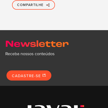
COMPARTILHE
Newsletter
Receba nossos conteúdos
CADASTRE-SE