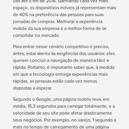
uso até o fim de 2018. Ganhando cada vez mais
espaço, os dispositivos móveis já representam mais
de 40% na preferência das pessoas para suas
jornadas de compras. Melhorar a experiência
mobile da sua empresa é a melhor forma de se
consolidar no mercado.
Para entrar nesse cenário competitivo é preciso,
antes, estar atento às exigências dos usuários: eles
querem concluir a navegação de maneira fácil e
rápida. Portanto, é importante saber que, à medida
em que a tecnologia entrega experiências mais
rápidas, as pessoas estão cada vez menos
dispostas a esperar.
Segundo o Google, uma página mobile leva, em
média, 15,3 segundos para carregar totalmente, e a
velocidade de seu site pode afetar drasticamente
seus negócios. Por exemplo, no varejo, 1 segundo a
mais no tempo de carregamento de uma página