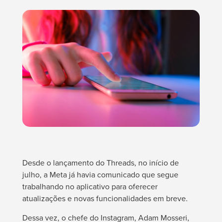
Desde o lançamento do Threads, no início de
julho, a Meta já havia comunicado que segue
trabalhando no aplicativo para oferecer
atualizações e novas funcionalidades em breve.
Dessa vez, o chefe do Instagram, Adam Mosseri,