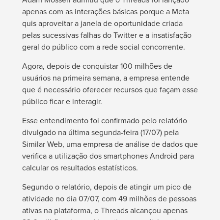
apenas com as interações básicas porque a Meta
quis aproveitar a janela de oportunidade criada
pelas sucessivas falhas do Twitter e a insatisfação
geral do público com a rede social concorrente.
Agora, depois de conquistar 100 milhões de
usuários na primeira semana, a empresa entende
que é necessário oferecer recursos que façam esse
público ficar e interagir.
Esse entendimento foi confirmado pelo relatório
divulgado na última segunda-feira (17/07) pela
Similar Web, uma empresa de análise de dados que
verifica a utilização dos smartphones Android para
calcular os resultados estatísticos.
Segundo o relatório, depois de atingir um pico de
atividade no dia 07/07, com 49 milhões de pessoas
ativas na plataforma, o Threads alcançou apenas