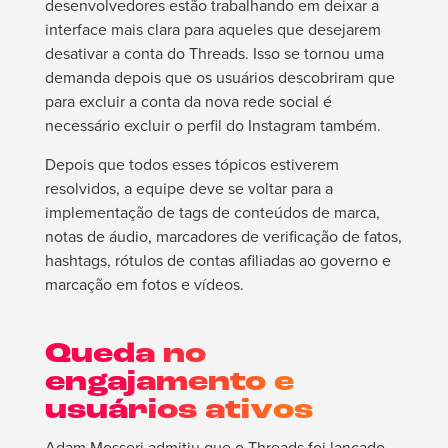
desenvolvedores estão trabalhando em deixar a
interface mais clara para aqueles que desejarem
desativar a conta do Threads. Isso se tornou uma
demanda depois que os usuários descobriram que
para excluir a conta da nova rede social é
necessário excluir o perfil do Instagram também.
Depois que todos esses tópicos estiverem
resolvidos, a equipe deve se voltar para a
implementação de tags de conteúdos de marca,
notas de áudio, marcadores de verificação de fatos,
hashtags, rótulos de contas afiliadas ao governo e
marcação em fotos e vídeos.
Queda no
engajamento e
usuários ativos
Adam Mosseri admitiu que o Threads foi lançado