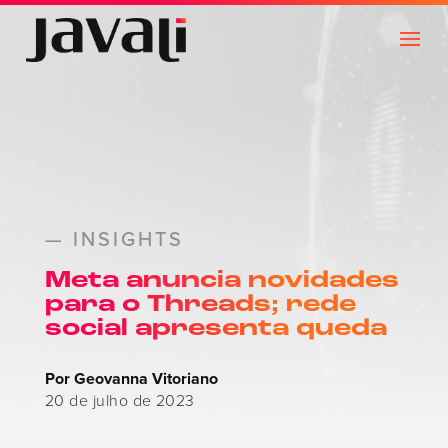
— INSIGHTS
Meta anuncia novidades
para o Threads; rede
social apresenta queda
Por Geovanna Vitoriano
20 de julho de 2023