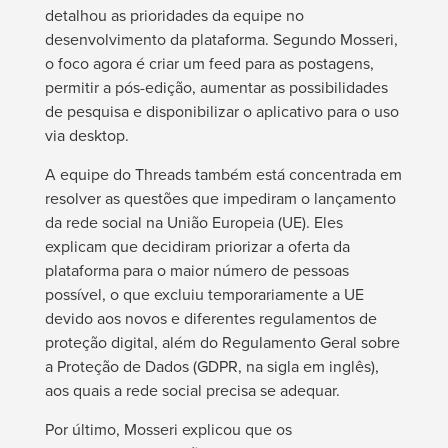
detalhou as prioridades da equipe no
desenvolvimento da plataforma. Segundo Mosseri,
o foco agora é criar um feed para as postagens,
permitir a pós-edição, aumentar as possibilidades
de pesquisa e disponibilizar o aplicativo para o uso
via desktop.
A equipe do Threads também está concentrada em
resolver as questões que impediram o lançamento
da rede social na União Europeia (UE). Eles
explicam que decidiram priorizar a oferta da
plataforma para o maior número de pessoas
possível, o que excluiu temporariamente a UE
devido aos novos e diferentes regulamentos de
proteção digital, além do Regulamento Geral sobre
a Proteção de Dados (GDPR, na sigla em inglês),
aos quais a rede social precisa se adequar.
Por último, Mosseri explicou que os