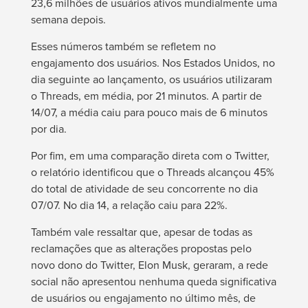
23,6 milhões de usuários ativos mundialmente uma
semana depois.
Esses números também se refletem no
engajamento dos usuários. Nos Estados Unidos, no
dia seguinte ao lançamento, os usuários utilizaram
o Threads, em média, por 21 minutos. A partir de
14/07, a média caiu para pouco mais de 6 minutos
por dia.
Por fim, em uma comparação direta com o Twitter,
o relatório identificou que o Threads alcançou 45%
do total de atividade de seu concorrente no dia
07/07. No dia 14, a relação caiu para 22%.
Também vale ressaltar que, apesar de todas as
reclamações que as alterações propostas pelo
novo dono do Twitter, Elon Musk, geraram, a rede
social não apresentou nenhuma queda significativa
de usuários ou engajamento no último mês, de