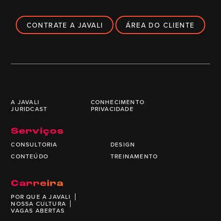
CONTRATE A JAVALI
ÁREA DO CLIENTE
A JAVALI
CONHECIMENTO
JURIDCAST
PRIVACIDADE
Serviços
CONSULTORIA
DESIGN
CONTEÚDO
TREINAMENTO
Carreira
POR QUE A JAVALI
NOSSA CULTURA
VAGAS ABERTAS