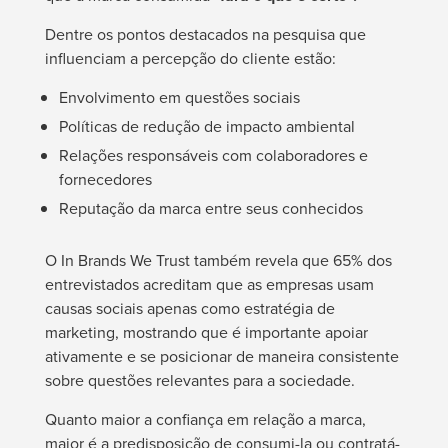
Dentre os pontos destacados na pesquisa que
influenciam a percepção do cliente estão:
Envolvimento em questões sociais
Políticas de redução de impacto ambiental
Relações responsáveis com colaboradores e
fornecedores
Reputação da marca entre seus conhecidos
O
In Brands We Trust
também revela que 65% dos
entrevistados acreditam que as empresas usam
causas sociais apenas como estratégia de
marketing, mostrando que é importante apoiar
ativamente e se posicionar de maneira consistente
sobre questões relevantes para a sociedade.
Quanto maior a confiança em relação a marca,
maior é a predisposição de consumi-la ou contratá-