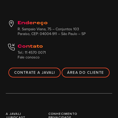
Endereço
R. Sampaio Viana, 75 – Conjuntos 103
Paraíso, CEP: 04004-911 – São Paulo – SP
Contato
Tel.: 11 4570 0071
Fale conosco
CONTRATE A JAVALI
ÁREA DO CLIENTE
A JAVALI
CONHECIMENTO
JURIDCAST
PRIVACIDADE