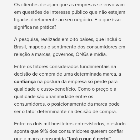
Os clientes desejam que as empresas se envolvam
em questões de interesse público que não estejam
ligadas diretamente ao seu negócio. E o que isso
significa na prática?
A pesquisa, realizada em oito países, que inclui o
Brasil, mapeou o sentimento dos consumidores em
relação a marcas, governos, ONGs e mídia.
Entre os fatores considerados fundamentais na
decisão de compra de uma determinada marca, a
confiança
na postura da empresa só perde para
qualidade e custo-benefício. Como o preço e a
qualidade são unanimidade entre os
consumidores, o posicionamento da marca pode
ser o fator determinante na decisão de compra.
Entre os dois mil brasileiros entrevistados, o estudo
aponta que 91% dos consumidores querem confiar
que a marca consumida “
fará o que é certo”.