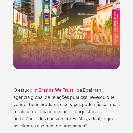
O estudo
In Brands We Trust
,
da Edelman,
agência global de relações públicas, revelou que
vender bons produtos e serviços pode não ser mais
o suficiente para uma marca conquistar a
preferência dos consumidores. Mas, afinal, o que
os clientes esperam de uma marca?