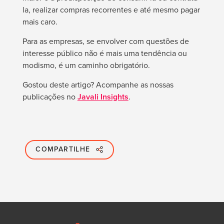
la, realizar compras recorrentes e até mesmo pagar
mais caro.
Para as empresas, se envolver com questões de
interesse público não é mais uma tendência ou
modismo, é um caminho obrigatório.
Gostou deste artigo? Acompanhe as nossas
publicações no
Javali Insights
.
COMPARTILHE