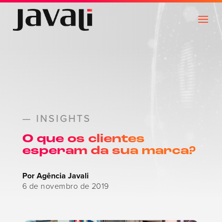
— INSIGHTS
O que os clientes
esperam da sua marca?
Por Agência Javali
6 de novembro de 2019