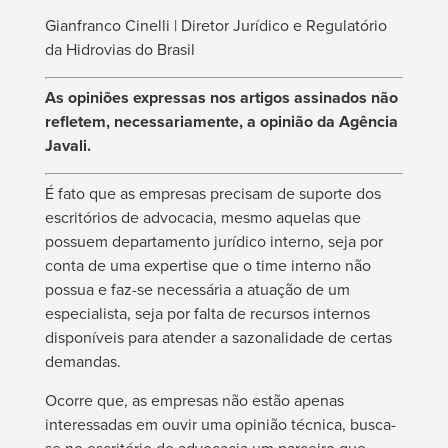
Gianfranco Cinelli | Diretor Jurídico e Regulatório
da Hidrovias do Brasil
As opiniões expressas nos artigos assinados não
refletem, necessariamente, a opinião da Agência
Javali.
É fato que as empresas precisam de suporte dos
escritórios de advocacia, mesmo aquelas que
possuem departamento jurídico interno, seja por
conta de uma expertise que o time interno não
possua e faz-se necessária a atuação de um
especialista, seja por falta de recursos internos
disponíveis para atender a sazonalidade de certas
demandas.
Ocorre que, as empresas não estão apenas
interessadas em ouvir uma opinião técnica, busca-