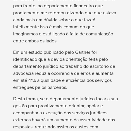
para frente, ao departamento financeiro que
prontamente me retornou dizendo que que estava
ainda mais em dúvida sobre o que fazer!
Infelizmente isso é mais comum do que
imaginamos e está ligado à falta de comunicação
entre ambos os lados.
Em um estudo publicado pelo Gartner foi
identificado que a devida orientação feita pelo
departamento jurídico ao trabalho do escritório de
advocacia reduz a ocorrência de erros e aumenta
em até 41% a qualidade e eficiência dos serviços
entregues pelos parceiros.
Desta forma, se o departamento jurídico focar a sua
gestão para proativamente orientar, apoiar e
acompanhar a execução dos serviços jurídicos
externos haverá um aumento da assertividade das
respostas, reduzindo assim os custos com