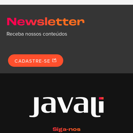
Newsletter
Receba nossos conteúdos
CADASTRE-SE
Siga-nos