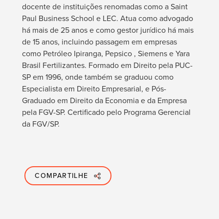
docente de instituições renomadas como a Saint
Paul Business School e LEC. Atua como advogado
há mais de 25 anos e como gestor jurídico há mais
de 15 anos, incluindo passagem em empresas
como Petróleo Ipiranga, Pepsico , Siemens e Yara
Brasil Fertilizantes. Formado em Direito pela PUC-
SP em 1996, onde também se graduou como
Especialista em Direito Empresarial, e Pós-
Graduado em Direito da Economia e da Empresa
pela FGV-SP. Certificado pelo Programa Gerencial
da FGV/SP.
COMPARTILHE