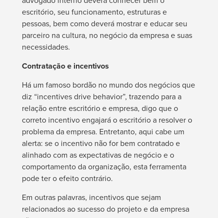
advogado interno deverá conhecer bem o
escritório, seu funcionamento, estruturas e
pessoas, bem como deverá mostrar e educar seu
parceiro na cultura, no negócio da empresa e suas
necessidades.
Contratação e incentivos
Há um famoso bordão no mundo dos negócios que
diz “incentives drive behavior”, trazendo para a
relação entre escritório e empresa, digo que o
correto incentivo engajará o escritório a resolver o
problema da empresa. Entretanto, aqui cabe um
alerta: se o incentivo não for bem contratado e
alinhado com as expectativas de negócio e o
comportamento da organização, esta ferramenta
pode ter o efeito contrário.
Em outras palavras, incentivos que sejam
relacionados ao sucesso do projeto e da empresa