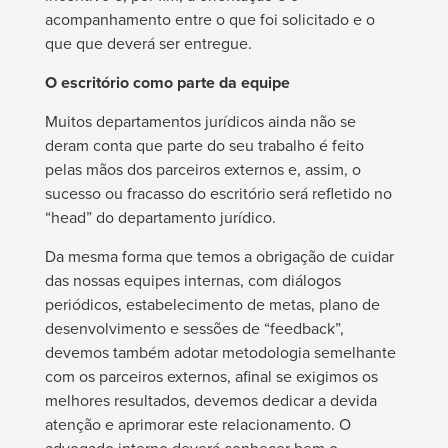
acompanhamento entre o que foi solicitado e o
que que deverá ser entregue.
O escritório como parte da equipe
Muitos departamentos jurídicos ainda não se
deram conta que parte do seu trabalho é feito
pelas mãos dos parceiros externos e, assim, o
sucesso ou fracasso do escritório será refletido no
“head” do departamento jurídico.
Da mesma forma que temos a obrigação de cuidar
das nossas equipes internas, com diálogos
periódicos, estabelecimento de metas, plano de
desenvolvimento e sessões de “feedback”,
devemos também adotar metodologia semelhante
com os parceiros externos, afinal se exigimos os
melhores resultados, devemos dedicar a devida
atenção e aprimorar este relacionamento. O