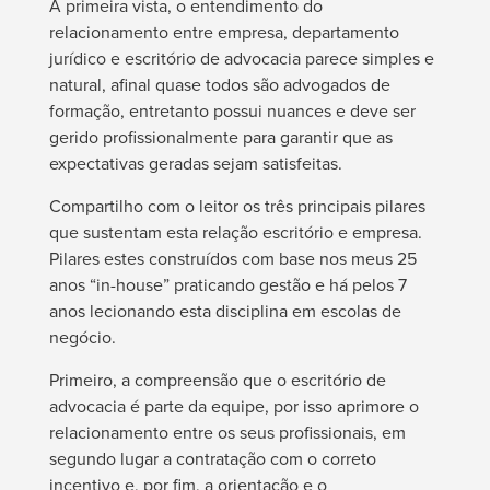
À primeira vista, o entendimento do
relacionamento entre empresa, departamento
jurídico e escritório de advocacia parece simples e
natural, afinal quase todos são advogados de
formação, entretanto possui nuances e deve ser
gerido profissionalmente para garantir que as
expectativas geradas sejam satisfeitas.
Compartilho com o leitor os três principais pilares
que sustentam esta relação escritório e empresa.
Pilares estes construídos com base nos meus 25
anos “in-house” praticando gestão e há pelos 7
anos lecionando esta disciplina em escolas de
negócio.
Primeiro, a compreensão que o escritório de
advocacia é parte da equipe, por isso aprimore o
relacionamento entre os seus profissionais, em
segundo lugar a contratação com o correto
incentivo e, por fim, a orientação e o