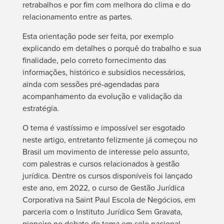
retrabalhos e por fim com melhora do clima e do
relacionamento entre as partes.
Esta orientação pode ser feita, por exemplo
explicando em detalhes o porquê do trabalho e sua
finalidade, pelo correto fornecimento das
informações, histórico e subsídios necessários,
ainda com sessões pré-agendadas para
acompanhamento da evolução e validação da
estratégia.
O tema é vastíssimo e impossível ser esgotado
neste artigo, entretanto felizmente já começou no
Brasil um movimento de interesse pelo assunto,
com palestras e cursos relacionados à gestão
jurídica. Dentre os cursos disponíveis foi lançado
este ano, em 2022, o curso de Gestão Jurídica
Corporativa na Saint Paul Escola de Negócios, em
parceria com o Instituto Jurídico Sem Gravata,
pioneiro no debate do tema em solo nacional.