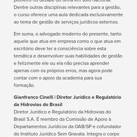
Dentre outras disciplinas relevantes para a gestão,
o curso oferece uma aula dedicada exclusivamente
ao tema de gestão de serviços jurídicos externos.
Em suma, o advogado moderno do presente, tanto
aquele que atua em empresa como o que atua em
escritório deve ter a consciência sobre esta
temática e desenvolver suas habilidades de gestão
e felizmente ele ou ela não precisa aprender
apenas com os próprios erros, mas agora pode
contar com o apoio da academia para sua
formação.
Gianfranco Cinelli | Diretor Jurídico e Regulatório
da Hidrovias do Brasil
Diretor Jurídico e Regulatório da Hidrovias do
Brasil S.A. É membro da Comissão de Apoio à
Departamentos Jurídicos da OAB/SP e cofundador
do Instituto Jurídico Sem Gravata. Integra o corpo