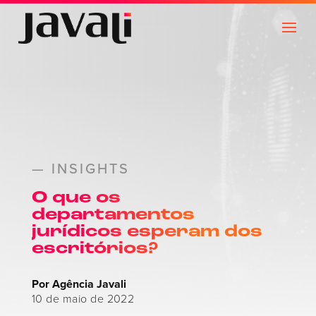
— INSIGHTS
O que os
departamentos
jurídicos esperam dos
escritórios?
Por Agência Javali
10 de maio de 2022