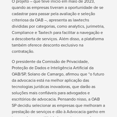
O projeto – que teve início em maio de 2023,
quando as empresas tiveram a oportunidade de se
cadastrar para passar pela avaliação e seleção
criteriosa da OAB –, apresenta as lawtechs
divididas por categorias, como analytics, jurimetria,
Compliance e Taxtech para facilitar a navegação e
a descoberta de serviços. Além disso, a plataforma
também oferece desconto exclusivo na
contratação.
O presidente da Comissão de Privacidade,
Proteção de Dados e Inteligência Artificial da
OAB/SP, Solano de Camargo, afirmou que “o futuro
da advocacia está na melhor aplicação das
tecnologias jurídicas inovadoras, que darão as
soluções mais confiáveis para advogados e
escritórios de advocacia. Pensando nisso, a OAB
SP decidiu selecionar as empresas que melhoram a
prestação de serviços e dão à Advocacia ganho em