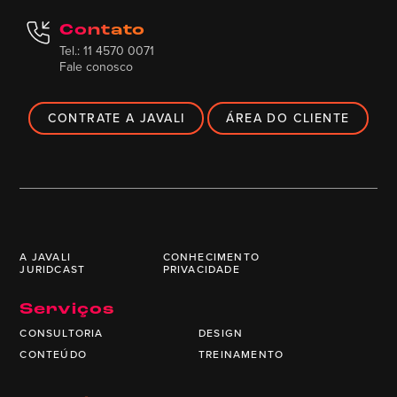
Contato
Tel.: 11 4570 0071
Fale conosco
CONTRATE A JAVALI
ÁREA DO CLIENTE
A JAVALI
CONHECIMENTO
JURIDCAST
PRIVACIDADE
Serviços
CONSULTORIA
DESIGN
CONTEÚDO
TREINAMENTO