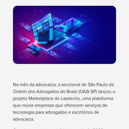
No mês da advocacia, a seccional de São Paulo da
Ordem dos Advogados do Brasil (OAB-SP) lançou o
projeto Marketplace de Lawtechs, uma plataforma
que reúne empresas que oferecem serviços de
tecnologia para advogados e escritórios de
advocacia.