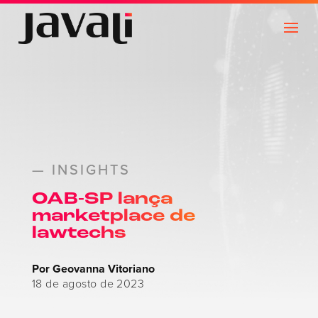
— INSIGHTS
OAB-SP lança
marketplace de
lawtechs
Por Geovanna Vitoriano
18 de agosto de 2023