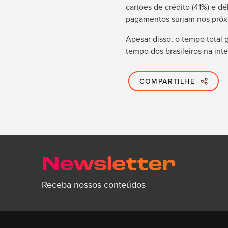
cartões de crédito (41%) e 
pagamentos surjam nos próx
Apesar disso, o tempo total
tempo dos brasileiros na int
COMPARTILHE
Newsletter
Receba nossos conteúdos