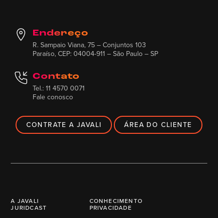
Endereço
R. Sampaio Viana, 75 – Conjuntos 103
Paraíso, CEP: 04004-911 – São Paulo – SP
Contato
Tel.: 11 4570 0071
Fale conosco
CONTRATE A JAVALI
ÁREA DO CLIENTE
A JAVALI
CONHECIMENTO
JURIDCAST
PRIVACIDADE