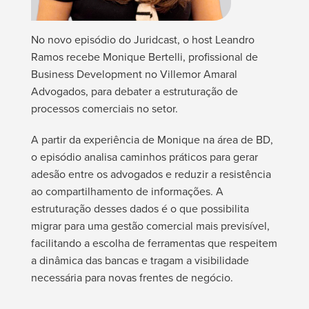
No novo episódio do Juridcast, o host Leandro
Ramos recebe Monique Bertelli, profissional de
Business Development no Villemor Amaral
Advogados, para debater a estruturação de
processos comerciais no setor.
A partir da experiência de Monique na área de BD,
o episódio analisa caminhos práticos para gerar
adesão entre os advogados e reduzir a resistência
ao compartilhamento de informações. A
estruturação desses dados é o que possibilita
migrar para uma gestão comercial mais previsível,
facilitando a escolha de ferramentas que respeitem
a dinâmica das bancas e tragam a visibilidade
necessária para novas frentes de negócio.