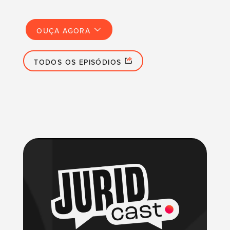
OUÇA AGORA
TODOS OS EPISÓDIOS