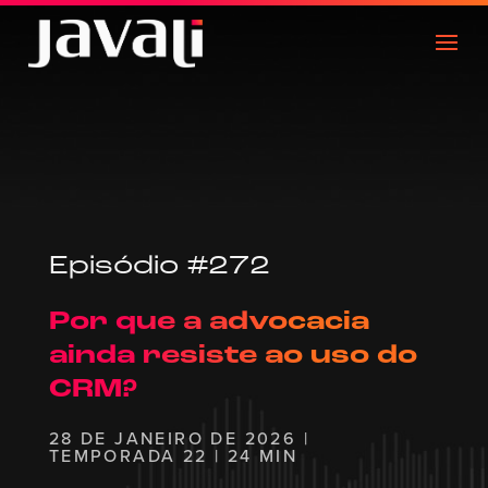
Episódio #272
Por que a advocacia
ainda resiste ao uso do
CRM?
28 DE JANEIRO DE 2026 |
TEMPORADA 22 | 24 MIN