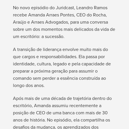
No novo episódio do Juridcast, Leandro Ramos
recebe Amanda Arraes Pontes, CEO do Rocha,
Araújo e Arraes Advogados, para uma conversa
sobre um dos momentos mais delicados da vida de
um escritório: a sucessão.
A transição de liderança envolve muito mais do
que cargos e responsabilidades. Ela passa por
identidade, cultura, legado e pela capacidade de
preparar a próxima geração para assumir o
comando sem perder a essência construída ao
longo dos anos.
Após mais de uma década de trajetória dentro do
escritório, Amanda assumiu recentemente a
posição de CEO de uma banca com mais de 30
anos de história. No episódio, ela compartilha os
desafios da mudança, os aprendizados dos