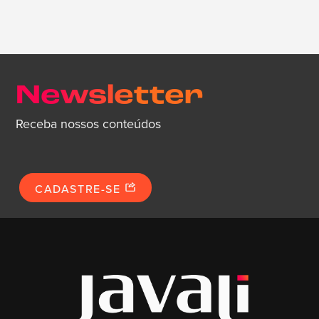
Newsletter
Receba nossos conteúdos
CADASTRE-SE