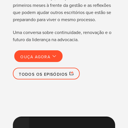
primeiros meses à frente da gestão e as reflexões
que podem ajudar outros escritórios que estão se
preparando para viver o mesmo processo.
Uma conversa sobre continuidade, renovação e o
futuro da liderança na advocacia.
OUÇA AGORA
TODOS OS EPISÓDIOS