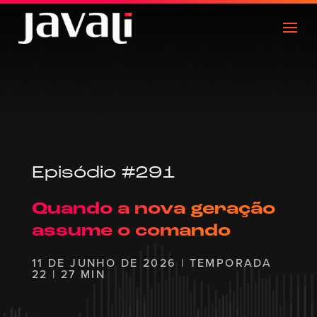
Episódio #291
Quando a nova geração
assume o comando
11 DE JUNHO DE 2026 | TEMPORADA
22 | 27 MIN