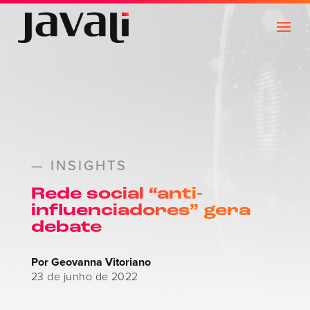
— INSIGHTS
Rede social “anti-
influenciadores” gera
debate
Por Geovanna Vitoriano
23 de junho de 2022