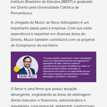
Instituto Brasileiro de Estudos (IBEST) e graduado
em Direito pela Universidade Católica de
Pernambuco.
A chegada de Muzzi ao Serur Advogados é um
importante passo para a empresa. Com sua vasta
experiência e expertise em diversas áreas do
Direito, Muzzi também contribuirá com os projetos
de Compliance do escritório.
O Serur é uma firma que possui atuação
abrangente, englobando as áreas de arbitragem;
direito bancário e financeiro; administrativo e
regulatório; concorrencial; ambiental; contencioso