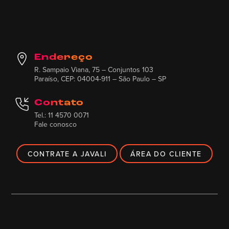
Endereço
R. Sampaio Viana, 75 – Conjuntos 103
Paraíso, CEP: 04004-911 – São Paulo – SP
Contato
Tel.: 11 4570 0071
Fale conosco
CONTRATE A JAVALI
ÁREA DO CLIENTE