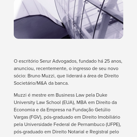
O escritório Serur Advogados, fundado há 25 anos,
anunciou, recentemente, o ingresso de seu novo
sócio: Bruno Muzzi, que liderará a área de Direito
Societário/M&A da banca.
Muzzi é mestre em Business Law pela Duke
University Law School (EUA), MBA em Direito da
Economia e da Empresa na Fundação Getúlio
Vargas (FGV), pós-graduado em Direito Imobiliário
pela Universidade Federal de Pernambuco (UFPE),
pós-graduado em Direito Notarial e Registral pelo