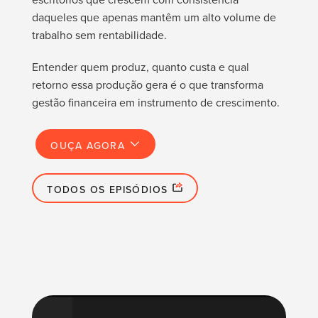
daqueles que apenas mantêm um alto volume de
trabalho sem rentabilidade.
Entender quem produz, quanto custa e qual
retorno essa produção gera é o que transforma
gestão financeira em instrumento de crescimento.
OUÇA AGORA
TODOS OS EPISÓDIOS