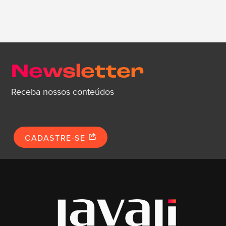
Newsletter
Receba nossos conteúdos
CADASTRE-SE