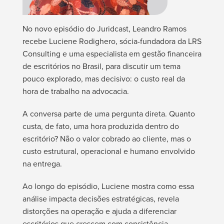
No novo episódio do Juridcast, Leandro Ramos
recebe Luciene Rodighero, sócia-fundadora da LRS
Consulting e uma especialista em gestão financeira
de escritórios no Brasil, para discutir um tema
pouco explorado, mas decisivo: o custo real da
hora de trabalho na advocacia.
A conversa parte de uma pergunta direta. Quanto
custa, de fato, uma hora produzida dentro do
escritório? Não o valor cobrado ao cliente, mas o
custo estrutural, operacional e humano envolvido
na entrega.
Ao longo do episódio, Luciene mostra como essa
análise impacta decisões estratégicas, revela
distorções na operação e ajuda a diferenciar
escritórios que crescem com consistência