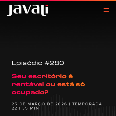
Episódio #280
Seu escritório é
rentável ou está só
ocupado?
25 DE MARÇO DE 2026 | TEMPORADA
22 | 35 MIN