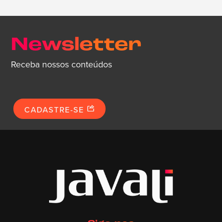
Newsletter
Receba nossos conteúdos
CADASTRE-SE