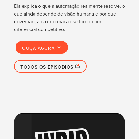
Ela explica o que a automação realmente resolve, o
que ainda depende de visão humana e por que
governança da informação se tornou um
diferencial competitivo.
OUÇA AGORA
TODOS OS EPISÓDIOS