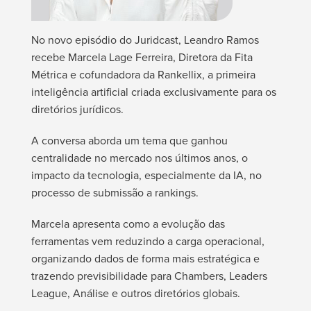
No novo episódio do Juridcast, Leandro Ramos
recebe Marcela Lage Ferreira, Diretora da Fita
Métrica e cofundadora da Rankellix, a primeira
inteligência artificial criada exclusivamente para os
diretórios jurídicos.
A conversa aborda um tema que ganhou
centralidade no mercado nos últimos anos, o
impacto da tecnologia, especialmente da IA, no
processo de submissão a rankings.
Marcela apresenta como a evolução das
ferramentas vem reduzindo a carga operacional,
organizando dados de forma mais estratégica e
trazendo previsibilidade para Chambers, Leaders
League, Análise e outros diretórios globais.