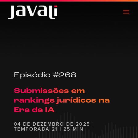
Episódio #268
Submissões em
rankings jurídicos na
Era da IA
04 DE DEZEMBRO DE 2025 |
TEMPORADA 21 | 25 MIN