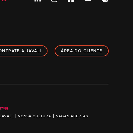
ONTRATE A JAVALI
ÁREA DO CLIENTE
ira
JAVALI
NOSSA CULTURA
VAGAS ABERTAS