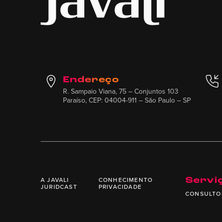
Endereço
R. Sampaio Viana, 75 – Conjuntos 103
Paraíso, CEP: 04004-911 – São Paulo – SP
A JAVALI
CONHECIMENTO
Servi
JURIDCAST
PRIVACIDADE
CONSULTO