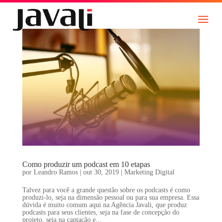
Como produzir um podcast em 10 etapas
por
Leandro Ramos
|
out 30, 2019
|
Marketing Digital
Talvez para você a grande questão sobre os podcasts é como
produzi-lo, seja na dimensão pessoal ou para sua empresa. Essa
dúvida é muito comum aqui na Agência Javali, que produz
podcasts para seus clientes, seja na fase de concepção do
projeto, seja na captação e...