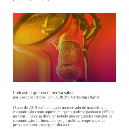
Podcast: o que você precisa saber
por
Leandro Ramos
|
out 9, 2019
|
Marketing Digital
O ano de 2019 será lembrado no mercado de marketing e
comunicação como aquele em que o podcast ganhou o público
no Brasil. Você já deve ter notado que os grandes veículos de
comunicação, influenciadores, jornalistas, empresas e até
pessoas comuns começam, dia após...