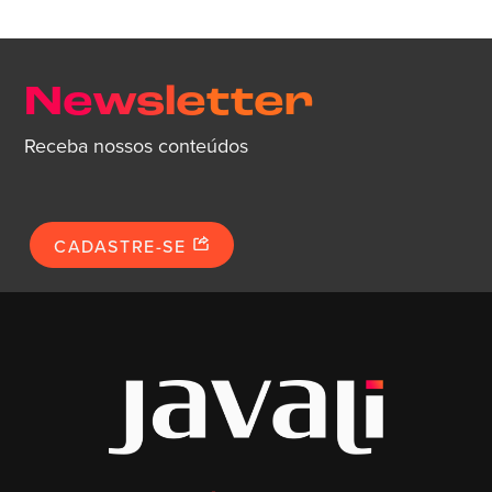
Newsletter
Receba nossos conteúdos
CADASTRE-SE