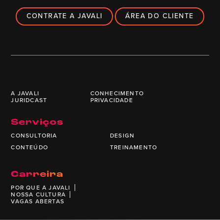
CONTRATE A JAVALI
ÁREA DO CLIENTE
A JAVALI
CONHECIMENTO
JURIDCAST
PRIVACIDADE
Serviços
CONSULTORIA
DESIGN
CONTEÚDO
TREINAMENTO
Carreira
POR QUE A JAVALI
NOSSA CULTURA
VAGAS ABERTAS