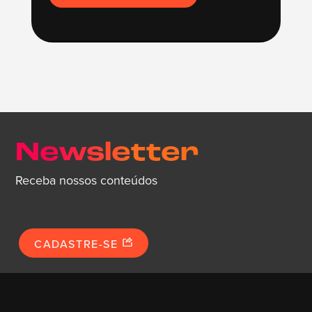
Newsletter
Receba nossos conteúdos
CADASTRE-SE