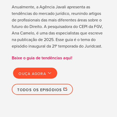
Anualmente, a Agência Javali apresenta as
tendências do mercado jurídico, reunindo artigos
de profissionais das mais diferentes áreas sobre o
futuro do Direito.
A pesquisadora do CEPI da FGV,
Ana Camelo, é uma das especialistas que escreve
na publicação de 2025.
Esse guia é o tema do
episódio inaugural da 21ª temporada do Juridcast.
Baixe o guia de tendências aqui!
OUÇA AGORA
TODOS OS EPISÓDIOS