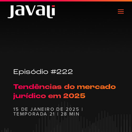
Episódio #222
Tendências do mercado
jurídico em 2025
15 DE JANEIRO DE 2025 |
TEMPORADA 21 | 28 MIN