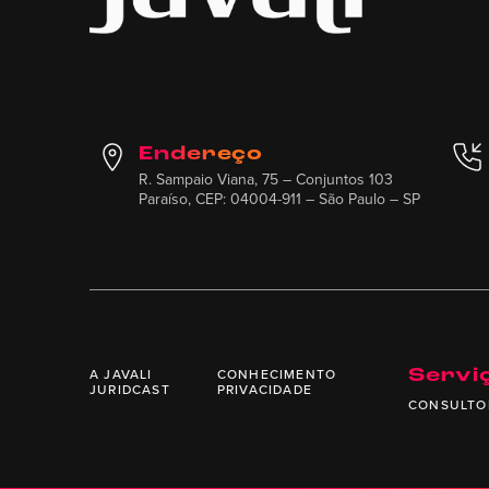
Endereço
R. Sampaio Viana, 75 – Conjuntos 103
Paraíso, CEP: 04004-911 – São Paulo – SP
A JAVALI
CONHECIMENTO
Servi
JURIDCAST
PRIVACIDADE
CONSULTO