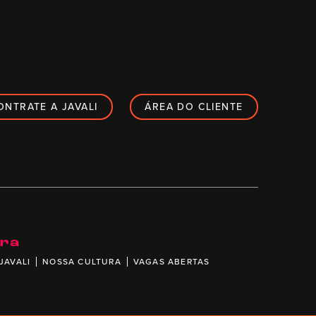
ONTRATE A JAVALI
ÁREA DO CLIENTE
ira
JAVALI
NOSSA CULTURA
VAGAS ABERTAS