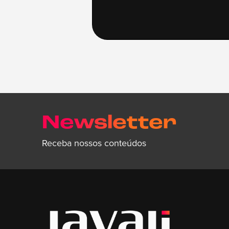
Newsletter
Receba nossos conteúdos