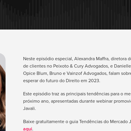
Neste episódio especial, Alexandra Maffra, diretora
de clientes no Peixoto & Cury Advogados, e Danielle 
Opice Blum, Bruno e Vainzof Advogados, falam sob
esperar do futuro do Direito em 2023.
Este episódio traz as principais tendências para o me
próximo ano, apresentadas durante webinar promovi
Javali.
Baixe gratuitamente o guia Tendências do Mercado J
aqui
.