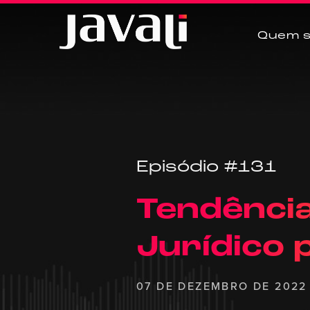
Quem 
Episódio #131
Tendênci
Jurídico 
07 DE DEZEMBRO DE 2022 