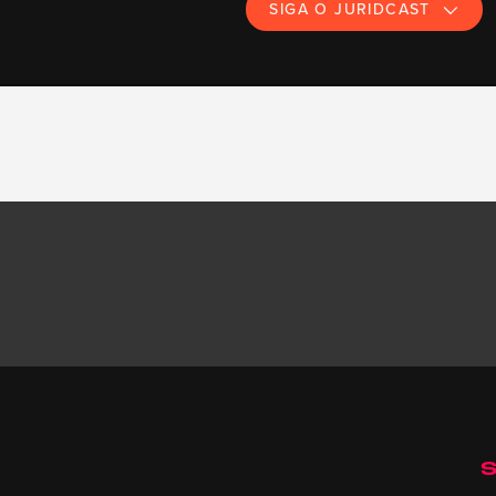
SIGA O JURIDCAST
S