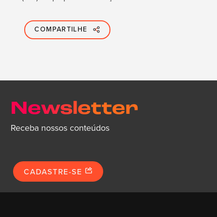
COMPARTILHE
Newsletter
Receba nossos conteúdos
CADASTRE-SE