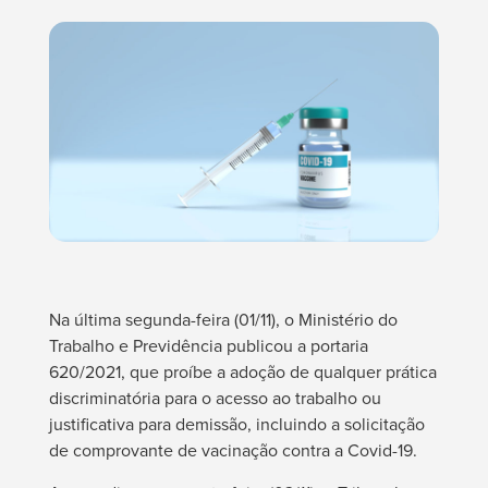
Na última segunda-feira (01/11), o Ministério do
Trabalho e Previdência publicou a portaria
620/2021, que proíbe a adoção de qualquer prática
discriminatória para o acesso ao trabalho ou
justificativa para demissão, incluindo a solicitação
de comprovante de vacinação contra a Covid-19.