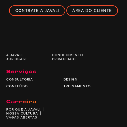
CONTRATE A JAVALI
ÁREA DO CLIENTE
A JAVALI
CONHECIMENTO
JURIDCAST
PRIVACIDADE
Serviços
CONSULTORIA
DESIGN
CONTEÚDO
TREINAMENTO
Carreira
POR QUE A JAVALI
NOSSA CULTURA
VAGAS ABERTAS