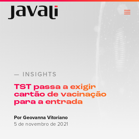
— INSIGHTS
TST passa a exigir
cartão de vacinação
para a entrada
Por Geovanna Vitoriano
5 de novembro de 2021