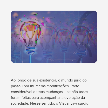
Ao longo de sua existência, o mundo jurídico
passou por inúmeras modificações. Parte
considerável dessas mudanças – se não todas –
foram feitas para acompanhar a evolução da
sociedade. Nesse sentido, o Visual Law surgiu