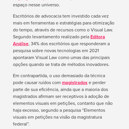
espaço nesse universo.
Escritórios de advocacia tem investido cada vez
mais em ferramentas e estratégias para otimização
do tempo, através de recursos como o Visual Law.
Segundo levantamento realizado pela
Editora
Análise
, 34% dos escritórios que responderam a
pesquisa sobre novas tecnologias em 2021
apontaram Visual Law como umas das principais
opções quando se trata de métodos inovadores.
Em contrapartida, o uso demasiado da técnica
pode causar ruídos com
magistrados
e perder
parte de sua eficiência, ainda que a maioria dos
magistrados afirmam ser receptivos à adoção de
elementos visuais em petições, contanto que não
haja excesso, segundo a pesquisa “Elementos
visuais em petições na visão da magistratura
federal”.