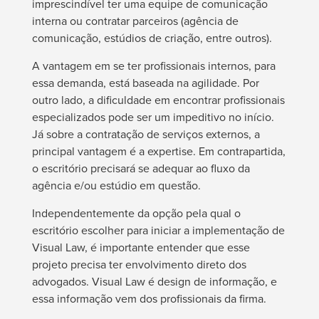
imprescindível ter uma equipe de comunicação
interna ou contratar parceiros (agência de
comunicação, estúdios de criação, entre outros).
A vantagem em se ter profissionais internos, para
essa demanda, está baseada na agilidade. Por
outro lado, a dificuldade em encontrar profissionais
especializados pode ser um impeditivo no início.
Já sobre a contratação de serviços externos, a
principal vantagem é a expertise. Em contrapartida,
o escritório precisará se adequar ao fluxo da
agência e/ou estúdio em questão.
Independentemente da opção pela qual o
escritório escolher para iniciar a implementação de
Visual Law, é importante entender que esse
projeto precisa ter envolvimento direto dos
advogados. Visual Law é design de informação, e
essa informação vem dos profissionais da firma.