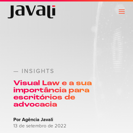
— INSIGHTS
Visual Law e a sua
importância para
escritórios de
advocacia
Por Agência Javali
13 de setembro de 2022