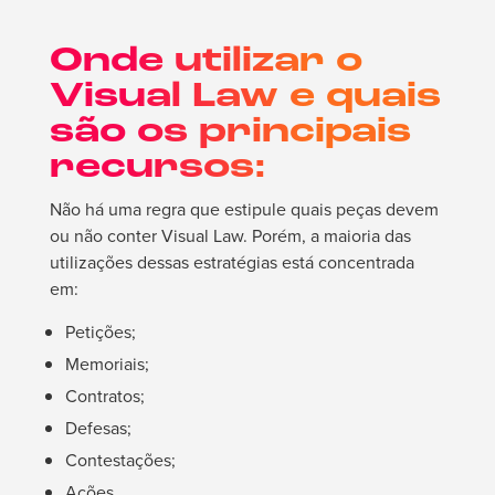
Onde utilizar o
Visual Law e quais
são os principais
recursos:
Não há uma regra que estipule quais peças devem
ou não conter Visual Law. Porém, a maioria das
utilizações dessas estratégias está concentrada
em:
Petições;
Memoriais;
Contratos;
Defesas;
Contestações;
Ações