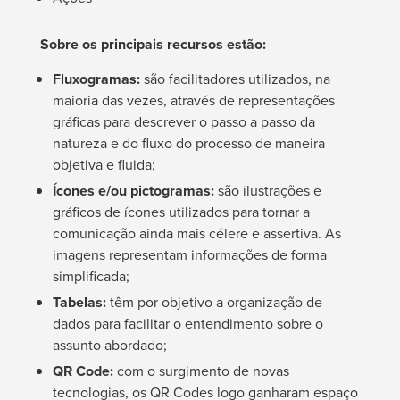
Sobre os principais recursos estão:
Fluxogramas:
são facilitadores utilizados, na
maioria das vezes, através de representações
gráficas para descrever o passo a passo da
natureza e do fluxo do processo de maneira
objetiva e fluida;
Ícones e/ou pictogramas:
são ilustrações e
gráficos de ícones utilizados para tornar a
comunicação ainda mais célere e assertiva. As
imagens representam informações de forma
simplificada;
Tabelas:
têm por objetivo a organização de
dados para facilitar o entendimento sobre o
assunto abordado;
QR Code:
com o surgimento de novas
tecnologias, os QR Codes logo ganharam espaço