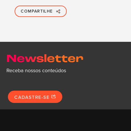
COMPARTILHE
Newsletter
Receba nossos conteúdos
CADASTRE-SE