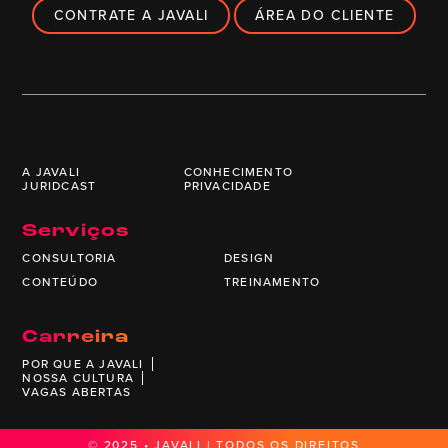
CONTRATE A JAVALI
ÁREA DO CLIENTE
A JAVALI
CONHECIMENTO
JURIDCAST
PRIVACIDADE
Serviços
CONSULTORIA
DESIGN
CONTEÚDO
TREINAMENTO
Carreira
POR QUE A JAVALI
NOSSA CULTURA
VAGAS ABERTAS
© 2025 • JAVALI | TODOS OS DIREITOS