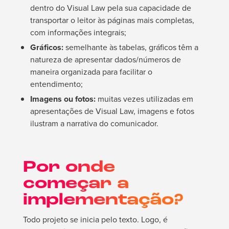
dentro do Visual Law pela sua capacidade de
transportar o leitor às páginas mais completas,
com informações integrais;
Gráficos:
semelhante às tabelas, gráficos têm a
natureza de apresentar dados/números de
maneira organizada para facilitar o
entendimento;
Imagens ou fotos:
muitas vezes utilizadas em
apresentações de Visual Law, imagens e fotos
ilustram a narrativa do comunicador.
Por onde
começar a
implementação?
Todo projeto se inicia pelo texto. Logo, é