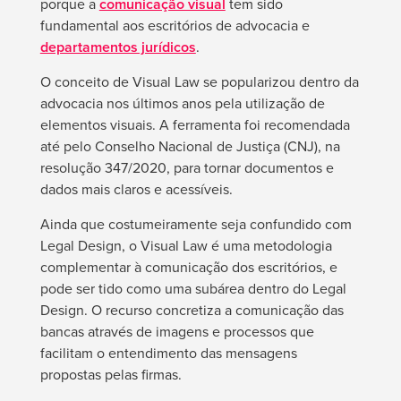
porque a
comunicação visual
tem sido
fundamental aos escritórios de advocacia e
departamentos jurídicos
.
O conceito de Visual Law se popularizou dentro da
advocacia nos últimos anos pela utilização de
elementos visuais. A ferramenta foi recomendada
até pelo Conselho Nacional de Justiça (CNJ), na
resolução 347/2020, para tornar documentos e
dados mais claros e acessíveis.
Ainda que costumeiramente seja confundido com
Legal Design, o Visual Law é uma metodologia
complementar à comunicação dos escritórios, e
pode ser tido como uma subárea dentro do Legal
Design. O recurso concretiza a comunicação das
bancas através de imagens e processos que
facilitam o entendimento das mensagens
propostas pelas firmas.