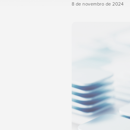
8 de novembro de 2024