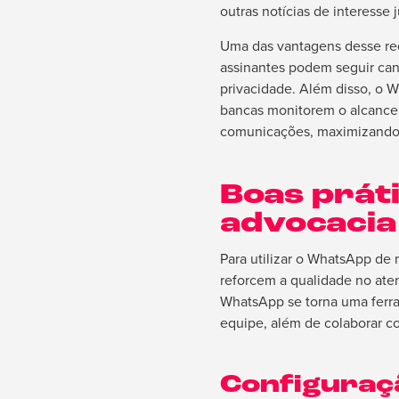
outras notícias de interesse 
Uma das vantagens desse rec
assinantes podem seguir can
privacidade. Além disso, o 
bancas monitorem o alcance 
comunicações, maximizando 
Boas práti
advocacia
Para utilizar o WhatsApp de m
reforcem a qualidade no ate
WhatsApp se torna uma ferra
equipe, além de colaborar c
Configuraç