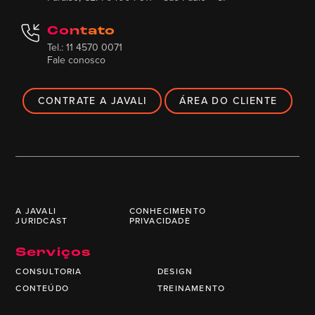
Contato
Tel.: 11 4570 0071
Fale conosco
CONTRATE A JAVALI
ÁREA DO CLIENTE
A JAVALI
CONHECIMENTO
JURIDCAST
PRIVACIDADE
Serviços
CONSULTORIA
DESIGN
CONTEÚDO
TREINAMENTO