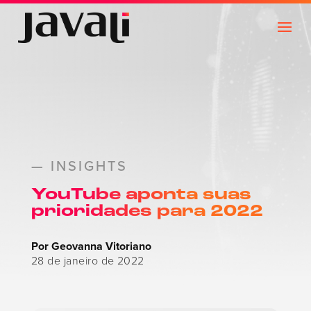
— INSIGHTS
YouTube aponta suas
prioridades para 2022
Por Geovanna Vitoriano
28 de janeiro de 2022