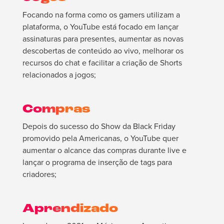
Focando na forma como os gamers utilizam a
plataforma, o YouTube está focado em lançar
assinaturas para presentes, aumentar as novas
descobertas de conteúdo ao vivo, melhorar os
recursos do chat e facilitar a criação de Shorts
relacionados a jogos;
Compras
Depois do sucesso do Show da Black Friday
promovido pela Americanas, o YouTube quer
aumentar o alcance das compras durante live e
lançar o programa de inserção de tags para
criadores;
Aprendizado