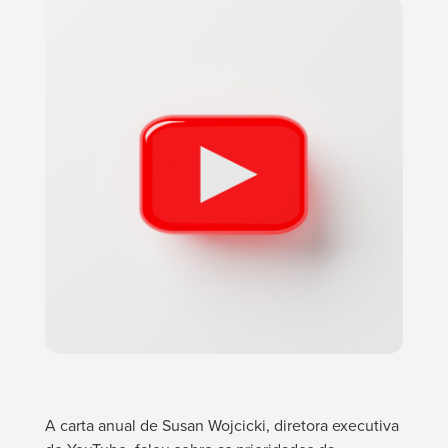
A carta anual de Susan Wojcicki, diretora executiva