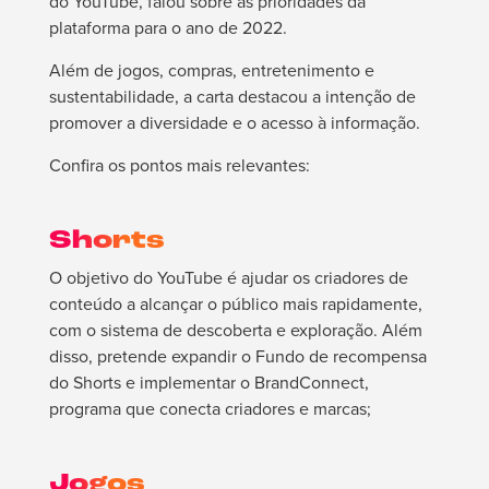
do YouTube, falou sobre as prioridades da
plataforma para o ano de 2022.
Além de jogos, compras, entretenimento e
sustentabilidade, a carta destacou a intenção de
promover a diversidade e o acesso à informação.
Confira os pontos mais relevantes:
Shorts
O objetivo do YouTube é ajudar os criadores de
conteúdo a alcançar o público mais rapidamente,
com o sistema de descoberta e exploração. Além
disso, pretende expandir o Fundo de recompensa
do Shorts e implementar o BrandConnect,
programa que conecta criadores e marcas;
Jogos