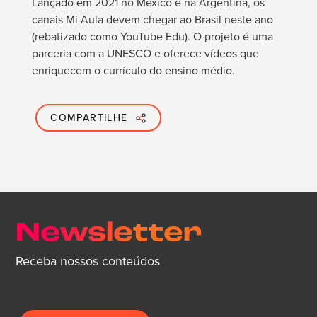
Lançado em 2021 no México e na Argentina, os
canais Mi Aula devem chegar ao Brasil neste ano
(rebatizado como YouTube Edu). O projeto é uma
parceria com a UNESCO e oferece vídeos que
enriquecem o currículo do ensino médio.
COMPARTILHE
Newsletter
Receba nossos conteúdos