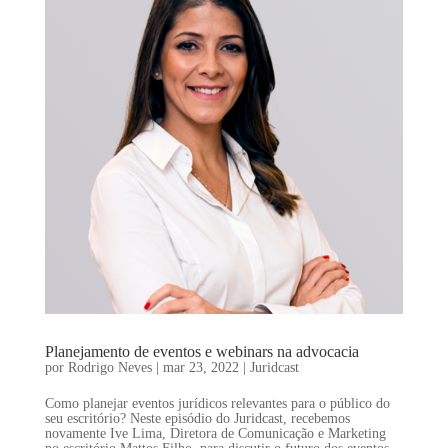
Planejamento de eventos e webinars na advocacia
por
Rodrigo Neves
|
mar 23, 2022
|
Juridcast
Como planejar eventos jurídicos relevantes para o público do
seu escritório? Neste episódio do Juridcast, recebemos
novamente Ive Lima, Diretora de Comunicação e Marketing