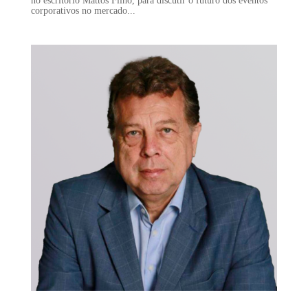
no escritório Mattos Filho, para discutir o futuro dos eventos
corporativos no mercado...