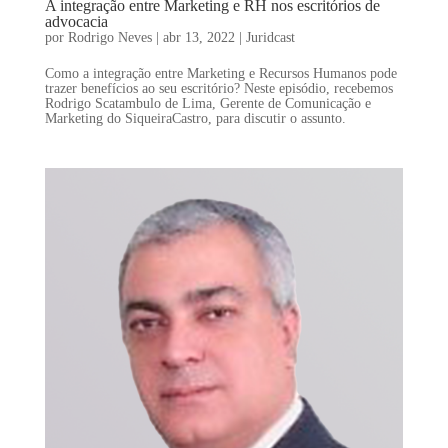
A integração entre Marketing e RH nos escritórios de
advocacia
por
Rodrigo Neves
|
abr 13, 2022
|
Juridcast
Como a integração entre Marketing e Recursos Humanos pode
trazer benefícios ao seu escritório? Neste episódio, recebemos
Rodrigo Scatambulo de Lima, Gerente de Comunicação e
Marketing do SiqueiraCastro, para discutir o assunto.