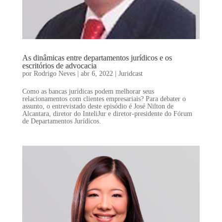
As dinâmicas entre departamentos jurídicos e os
escritórios de advocacia
por
Rodrigo Neves
|
abr 6, 2022
|
Juridcast
Como as bancas jurídicas podem melhorar seus
relacionamentos com clientes empresariais? Para debater o
assunto, o entrevistado deste episódio é José Nilton de
Alcantara, diretor do InteliJur e diretor-presidente do Fórum
de Departamentos Jurídicos.