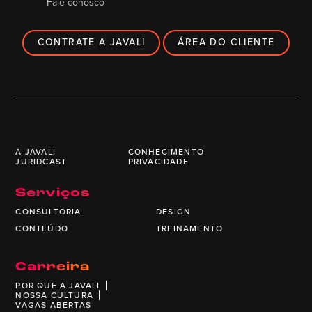
Fale conosco
CONTRATE A JAVALI
ÁREA DO CLIENTE
A JAVALI
CONHECIMENTO
JURIDCAST
PRIVACIDADE
Serviços
CONSULTORIA
DESIGN
CONTEÚDO
TREINAMENTO
Carreira
POR QUE A JAVALI
NOSSA CULTURA
VAGAS ABERTAS