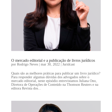
O mercado editorial e a publicação de livros jurídicos
por
Rodrigo Neves
|
mar 30, 2022
|
Juridcast
Quais são as melhores práticas para publicar um livro jurídico?
Para responder algumas dúvidas dos advogados sobre o
mercado editorial, neste episódio entrevistamos Juliana Ono,
Diretora de Operações de Conteúdo na Thomson Reuters e na
editora Revista dos...