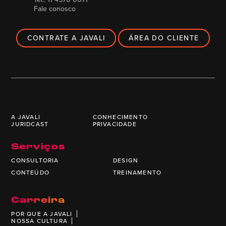
Fale conosco
CONTRATE A JAVALI
ÁREA DO CLIENTE
A JAVALI
CONHECIMENTO
JURIDCAST
PRIVACIDADE
Serviços
CONSULTORIA
DESIGN
CONTEÚDO
TREINAMENTO
Carreira
POR QUE A JAVALI
NOSSA CULTURA