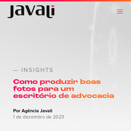
— INSIGHTS
Como produzir boas
fotos para um
escritório de advocacia
Por Agência Javali
1 de dezembro de 2023