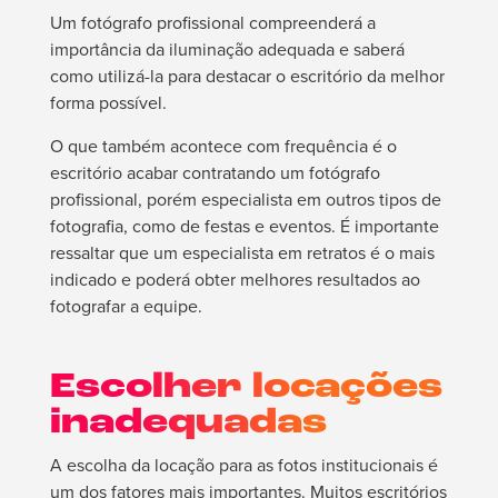
Um fotógrafo profissional compreenderá a
importância da iluminação adequada e saberá
como utilizá-la para destacar o escritório da melhor
forma possível.
O que também acontece com frequência é o
escritório acabar contratando um fotógrafo
profissional, porém especialista em outros tipos de
fotografia, como de festas e eventos. É importante
ressaltar que um especialista em retratos é o mais
indicado e poderá obter melhores resultados ao
fotografar a equipe.
Escolher locações
inadequadas
A escolha da locação para as fotos institucionais é
um dos fatores mais importantes. Muitos escritórios