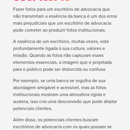
Fazer fotos para um escritório de advocacia que
não transmitam a essência da banca é um dos erros
mais prejudiciais que um escritório de advocacia
pode cometer ao produzir fotos institucionais.
A essência de um escritório, muitas vezes, está
profundamente ligada à sua cultura, valores e
missão. Quando as fotos não capturam esses
elementos essenciais, a imagem que é projetada
para o público pode ser distorcida ou confusa.
Por exemplo, se uma banca se orgulha de sua
abordagem amigável e acessível, mas as fotos
institucionais mostram uma atmosfera rígida e
austera, isso cria uma desconexão que pode afastar
potenciais clientes.
Além disso, os potenciais clientes buscam
escritórios de advocacia com os quais possam se