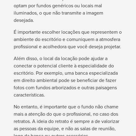
optam por fundos genéricos ou locais mal
iluminados, o que não transmite a imagem
desejada.
É importante escolher locações que representem o
ambiente do escritório e comuniquem a atmosfera
profissional e acolhedora que você deseja projetar.
Além disso, o local da locação pode ajudar a
conectar o potencial cliente à especialidade do
escritório. Por exemplo, uma banca especializada
em direito ambiental pode se beneficiar de fazer
fotos com fundos arborizados e outras paisagens
características.
No entanto, é importante que o fundo não chame
mais a atenção do que o profissional, no caso dos
retratos. A ideia do retrato é sempre a de valorizar
as pessoas da equipe, e não as salas de reunião,
logo da banca ou outros acessórios.