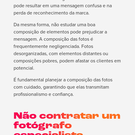
pode resultar em uma mensagem confusa e na
perda de reconhecimento da marca.
Da mesma forma, não estudar uma boa
composição de elementos pode prejudicar a
mensagem. A composição das fotos é
frequentemente negligenciada. Fotos
desorganizadas, com elementos distantes ou
composições pobres, podem afastar os clientes em
potencial.
É fundamental planejar a composição das fotos
com cuidado, garantindo que elas transmitam
profissionalismo e confiança.
Não contratar um
fotógrafo