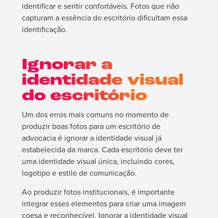
identificar e sentir confortáveis. Fotos que não
capturam a essência do escritório dificultam essa
identificação.
Ignorar a
identidade visual
do escritório
Um dos erros mais comuns no momento de
produzir boas fotos para um escritório de
advocacia é ignorar a identidade visual já
estabelecida da marca. Cada escritório deve ter
uma identidade visual única, incluindo cores,
logotipo e estilo de comunicação.
Ao produzir fotos institucionais, é importante
integrar esses elementos para criar uma imagem
coesa e reconhecível. Ignorar a identidade visual