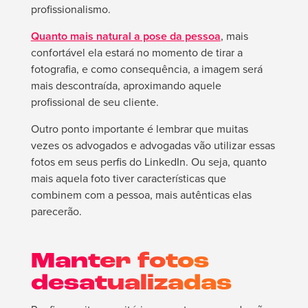
profissionalismo.
Quanto mais natural a pose da pessoa
, mais
confortável ela estará no momento de tirar a
fotografia, e como consequência, a imagem será
mais descontraída, aproximando aquele
profissional de seu cliente.
Outro ponto importante é lembrar que muitas
vezes os advogados e advogadas vão utilizar essas
fotos em seus perfis do LinkedIn. Ou seja, quanto
mais aquela foto tiver características que
combinem com a pessoa, mais autênticas elas
parecerão.
Manter fotos
desatualizadas