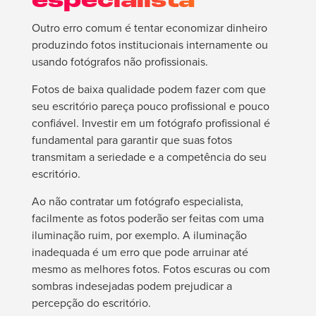
especialista
Outro erro comum é tentar economizar dinheiro
produzindo fotos institucionais internamente ou
usando fotógrafos não profissionais.
Fotos de baixa qualidade podem fazer com que
seu escritório pareça pouco profissional e pouco
confiável. Investir em um fotógrafo profissional é
fundamental para garantir que suas fotos
transmitam a seriedade e a competência do seu
escritório.
Ao não contratar um fotógrafo especialista,
facilmente as fotos poderão ser feitas com uma
iluminação ruim, por exemplo. A iluminação
inadequada é um erro que pode arruinar até
mesmo as melhores fotos. Fotos escuras ou com
sombras indesejadas podem prejudicar a
percepção do escritório.