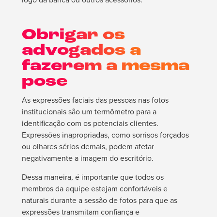
Obrigar os
advogados a
fazerem a mesma
pose
As expressões faciais das pessoas nas fotos
institucionais são um termômetro para a
identificação com os potenciais clientes.
Expressões inapropriadas, como sorrisos forçados
ou olhares sérios demais, podem afetar
negativamente a imagem do escritório.
Dessa maneira, é importante que todos os
membros da equipe estejam confortáveis e
naturais durante a sessão de fotos para que as
expressões transmitam confiança e