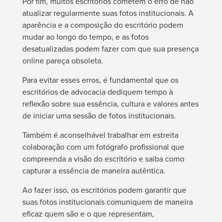
Por fim, muitos escritórios cometem o erro de não
atualizar regularmente suas fotos institucionais. A
aparência e a composição do escritório podem
mudar ao longo do tempo, e as fotos
desatualizadas podem fazer com que sua presença
online pareça obsoleta.
Para evitar esses erros, é fundamental que os
escritórios de advocacia dediquem tempo à
reflexão sobre sua essência, cultura e valores antes
de iniciar uma sessão de fotos institucionais.
Também é aconselhável trabalhar em estreita
colaboração com um fotógrafo profissional que
compreenda a visão do escritório e saiba como
capturar a essência de maneira autêntica.
Ao fazer isso, os escritórios podem garantir que
suas fotos institucionais comuniquem de maneira
eficaz quem são e o que representam,