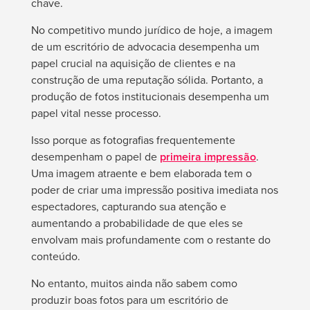
chave.
No competitivo mundo jurídico de hoje, a imagem
de um escritório de advocacia desempenha um
papel crucial na aquisição de clientes e na
construção de uma reputação sólida. Portanto, a
produção de fotos institucionais desempenha um
papel vital nesse processo.
Isso porque as fotografias frequentemente
desempenham o papel de
primeira impressão
.
Uma imagem atraente e bem elaborada tem o
poder de criar uma impressão positiva imediata nos
espectadores, capturando sua atenção e
aumentando a probabilidade de que eles se
envolvam mais profundamente com o restante do
conteúdo.
No entanto, muitos ainda não sabem como
produzir boas fotos para um escritório de