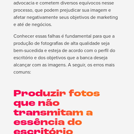
advocacia e cometem diversos equívocos nesse
processo, que podem prejudicar sua imagem e
afetar negativamente seus objetivos de marketing
e até de negócios.
Conhecer essas falhas é fundamental para que a
produção de fotografias de alta qualidade seja
bem-sucedida e esteja de acordo com o perfil do
escritório e dos objetivos que a banca deseja
alcançar com as imagens. A seguir, os erros mais
comuns:
Produzir fotos
que não
transmitam a
essência do
escritório