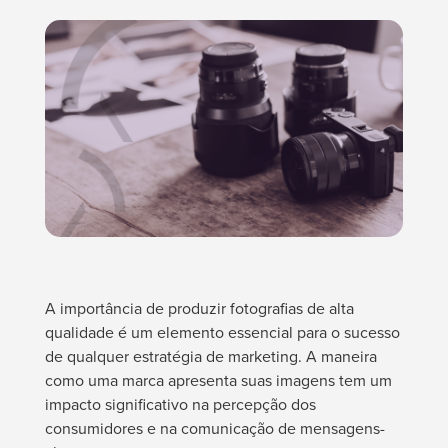
A importância de produzir fotografias de alta
qualidade é um elemento essencial para o sucesso
de qualquer estratégia de marketing. A maneira
como uma marca apresenta suas imagens tem um
impacto significativo na percepção dos
consumidores e na comunicação de mensagens-