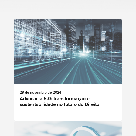
29 de novembro de 2024
Advocacia 5.0: transformação e
sustentabilidade no futuro do Direito