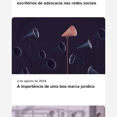
escritórios de advocacia nas redes sociais
2 de agosto de 2024
A importância de uma boa marca jurídica