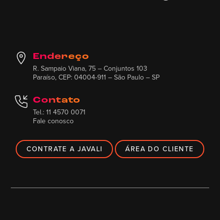
Endereço
R. Sampaio Viana, 75 – Conjuntos 103
Paraíso, CEP: 04004-911 – São Paulo – SP
Contato
Tel.: 11 4570 0071
Fale conosco
CONTRATE A JAVALI
ÁREA DO CLIENTE