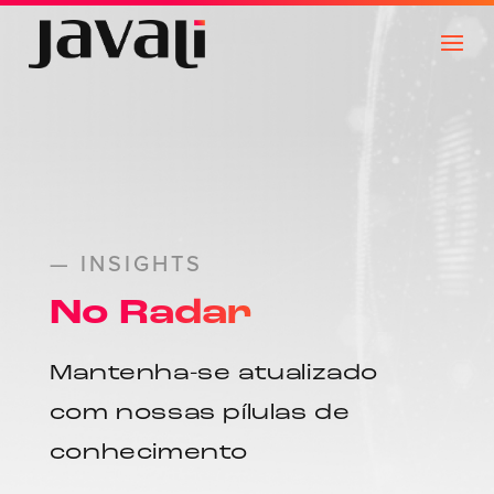
— INSIGHTS
No Radar
Mantenha-se atualizado
com nossas pílulas de
conhecimento