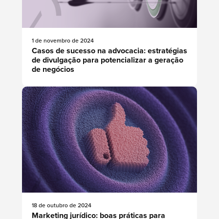
1 de novembro de 2024
Casos de sucesso na advocacia: estratégias
de divulgação para potencializar a geração
de negócios
18 de outubro de 2024
Marketing jurídico: boas práticas para