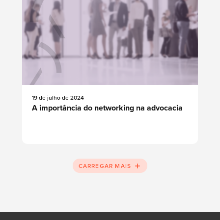
19 de julho de 2024
A importância do networking na advocacia
CARREGAR MAIS