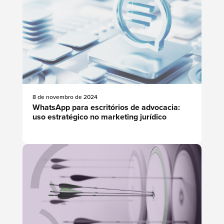
8 de novembro de 2024
WhatsApp para escritórios de advocacia:
uso estratégico no marketing jurídico