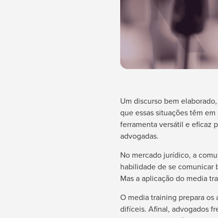
Um discurso bem elaborado, 
que essas situações têm em 
ferramenta versátil e eficaz
advogadas.
No mercado jurídico, a comu
habilidade de se comunicar 
Mas a aplicação do media tra
O media training prepara os
difíceis. Afinal, advogados 