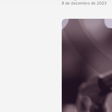
8 de dezembro de 2023