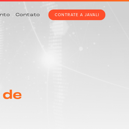
CONTRATE A JAVALI
nto
Contato
 de