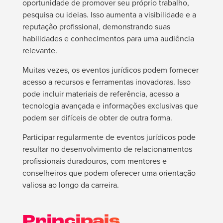
oportunidade de promover seu próprio trabalho,
pesquisa ou ideias. Isso aumenta a visibilidade e a
reputação profissional, demonstrando suas
habilidades e conhecimentos para uma audiência
relevante.
Muitas vezes, os eventos jurídicos podem fornecer
acesso a recursos e ferramentas inovadoras. Isso
pode incluir materiais de referência, acesso a
tecnologia avançada e informações exclusivas que
podem ser difíceis de obter de outra forma.
Participar regularmente de eventos jurídicos pode
resultar no desenvolvimento de relacionamentos
profissionais duradouros, com mentores e
conselheiros que podem oferecer uma orientação
valiosa ao longo da carreira.
Principais