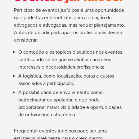
Participar de eventos jurídicos é uma oportunidade
que pode trazer benefícios para a atuação de
advogados e advogadas, mas requer planejamento.
Antes de decidir participar, os profissionais devem
considerar:
O conteúdo e os tópicos discutidos nos eventos,
certificando-se de que se alinham aos seus
interesses e necessidades profissionais;
A logística, como localização, datas e custos
associados à participação;
A possibilidade de envolvimento como
patrocinador ou apoiador, o que pode
proporcionar maior visibilidade e oportunidades
de networking estratégico.
Frequentar eventos jurídicos pode ser uma
estratégia inteligente para o crescimento