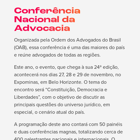
Conferência
Nacional da
Advocacia
Organizada pela Ordem dos Advogados do Brasil
(OAB), essa conferência é uma das maiores do país
e reúne advogados de todas as regiões.
Este ano, o evento, que chega à sua 24ª edição,
acontecerá nos dias 27, 28 e 29 de novembro, no
Expominas, em Belo Horizonte. O tema do
encontro será “Constituição, Democracia e
Liberdades”, com o objetivo de discutir as
principais questões do universo jurídico, em
especial, o cenário atual do país.
A programação deste ano contará com 50 painéis
e duas conferências magnas, totalizando cerca de
400 palestrantes nacionais e internacionais. O