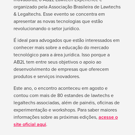
organizado pela Associação Brasileira de Lawtechs
& Legaltechs. Esse evento se concentra em
apresentar as novas tecnologias que estão
revolucionando o setor jurídico.
É ideal para advogados que estão interessados em
conhecer mais sobre a educação do mercado
tecnológico para a área jurídica. Isso porque a
AB2L tem entre seus objetivos o apoio ao
desenvolvimento de empresas que oferecem
produtos e serviços inovadores.
Este ano, o encontro aconteceu em agosto e
contou com mais de 80 estandes de lawtechs e
legaltechs associadas, além de painéis, oficinas de
experimentação e workshops. Para saber maiores
informações sobre as próximas edições,
acesse o
site oficial aqui
.