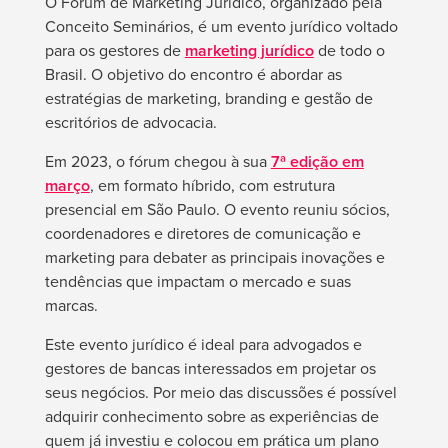
O Fórum de Marketing Jurídico, organizado pela
Conceito Seminários, é um evento jurídico voltado
para os gestores de
marketing jurídico
de todo o
Brasil. O objetivo do encontro é abordar as
estratégias de marketing, branding e gestão de
escritórios de advocacia.
Em 2023, o fórum chegou à sua
7ª edição em
março
, em formato híbrido, com estrutura
presencial em São Paulo. O evento reuniu sócios,
coordenadores e diretores de comunicação e
marketing para debater as principais inovações e
tendências que impactam o mercado e suas
marcas.
Este evento jurídico é ideal para advogados e
gestores de bancas interessados em projetar os
seus negócios. Por meio das discussões é possível
adquirir conhecimento sobre as experiências de
quem já investiu e colocou em prática um plano