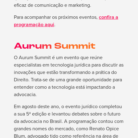
eficaz de comunicação e marketing.
Para acompanhar os próximos eventos,
confira a
programação aqui
.
Aurum Summit
O Aurum Summit é um evento que reúne
especialistas em tecnologia jurídica para discutir as
inovações que estão transformando a prática do
Direito. Trata-se de uma grande oportunidade para
entender como a tecnologia está impactando a
advocacia.
Em agosto deste ano, o evento jurídico completou
a sua 5ª edição e levantou debates sobre o futuro
da advocacia no Brasil. A programação contou com
grandes nomes do mercado, como Renato Opice
Blum, advogado tido como referência na área de