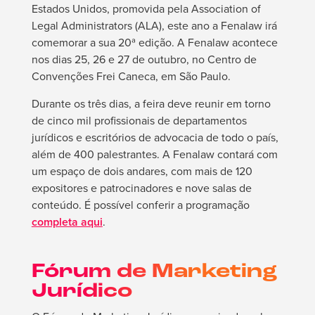
Estados Unidos, promovida pela Association of
Legal Administrators (ALA), este ano a Fenalaw irá
comemorar a sua 20ª edição. A Fenalaw acontece
nos dias 25, 26 e 27 de outubro, no Centro de
Convenções Frei Caneca, em São Paulo.
Durante os três dias, a feira deve reunir em torno
de cinco mil profissionais de departamentos
jurídicos e escritórios de advocacia de todo o país,
além de 400 palestrantes. A Fenalaw contará com
um espaço de dois andares, com mais de 120
expositores e patrocinadores e nove salas de
conteúdo. É possível conferir a programação
completa aqui
.
Fórum de Marketing
Jurídico