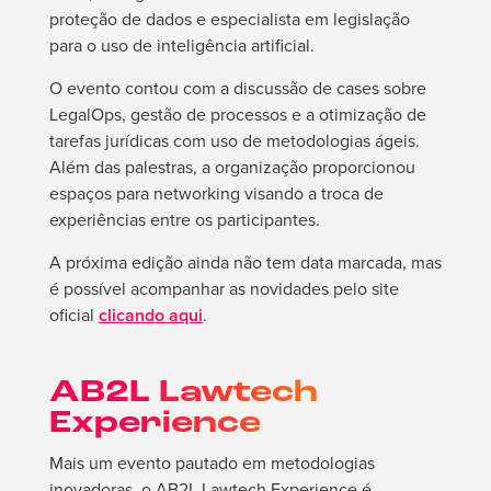
proteção de dados e especialista em legislação
para o uso de inteligência artificial.
O evento contou com a discussão de cases sobre
LegalOps, gestão de processos e a otimização de
tarefas jurídicas com uso de metodologias ágeis.
Além das palestras, a organização proporcionou
espaços para networking visando a troca de
experiências entre os participantes.
A próxima edição ainda não tem data marcada, mas
é possível acompanhar as novidades pelo site
oficial
clicando aqui
.
AB2L Lawtech
Experience
Mais um evento pautado em metodologias
inovadoras, o AB2L Lawtech Experience é