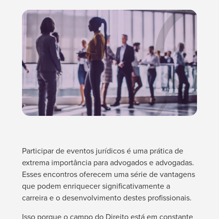
Participar de eventos jurídicos é uma prática de
extrema importância para advogados e advogadas.
Esses encontros oferecem uma série de vantagens
que podem enriquecer significativamente a
carreira e o desenvolvimento destes profissionais.
Isso porque o campo do Direito está em constante