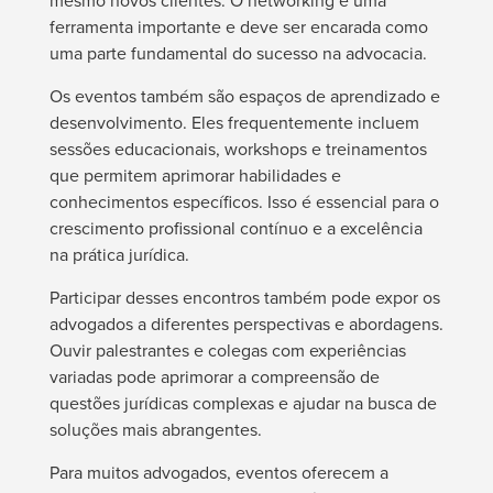
mesmo novos clientes. O networking é uma
ferramenta importante e deve ser encarada como
uma parte fundamental do sucesso na advocacia.
Os eventos também são espaços de aprendizado e
desenvolvimento. Eles frequentemente incluem
sessões educacionais, workshops e treinamentos
que permitem aprimorar habilidades e
conhecimentos específicos. Isso é essencial para o
crescimento profissional contínuo e a excelência
na prática jurídica.
Participar desses encontros também pode expor os
advogados a diferentes perspectivas e abordagens.
Ouvir palestrantes e colegas com experiências
variadas pode aprimorar a compreensão de
questões jurídicas complexas e ajudar na busca de
soluções mais abrangentes.
Para muitos advogados, eventos oferecem a