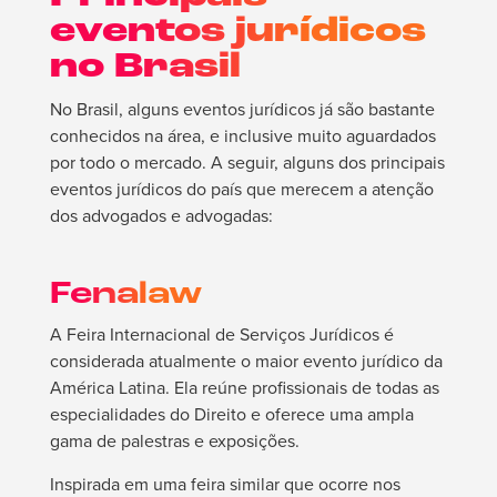
eventos jurídicos
no Brasil
No Brasil, alguns eventos jurídicos já são bastante
conhecidos na área, e inclusive muito aguardados
por todo o mercado. A seguir, alguns dos principais
eventos jurídicos do país que merecem a atenção
dos advogados e advogadas:
Fenalaw
A Feira Internacional de Serviços Jurídicos é
considerada atualmente o maior evento jurídico da
América Latina. Ela reúne profissionais de todas as
especialidades do Direito e oferece uma ampla
gama de palestras e exposições.
Inspirada em uma feira similar que ocorre nos