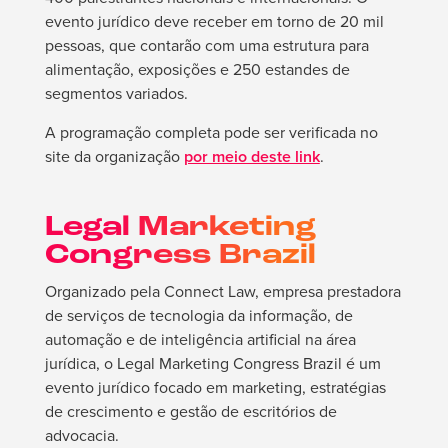
evento jurídico deve receber em torno de 20 mil
pessoas, que contarão com uma estrutura para
alimentação, exposições e 250 estandes de
segmentos variados.
A programação completa pode ser verificada no
site da organização
por meio deste link
.
Legal Marketing
Congress Brazil
Organizado pela Connect Law, empresa prestadora
de serviços de tecnologia da informação, de
automação e de inteligência artificial na área
jurídica, o Legal Marketing Congress Brazil é um
evento jurídico focado em marketing, estratégias
de crescimento e gestão de escritórios de
advocacia.