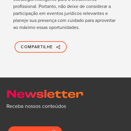
profissional. Portanto, não deixe de considerar a
participação em eventos jurídicos relevantes e
planeje sua presença com cuidado para aproveitar
ao máximo essas oportunidades.
COMPARTILHE
Newsletter
Receba nossos conteúdos