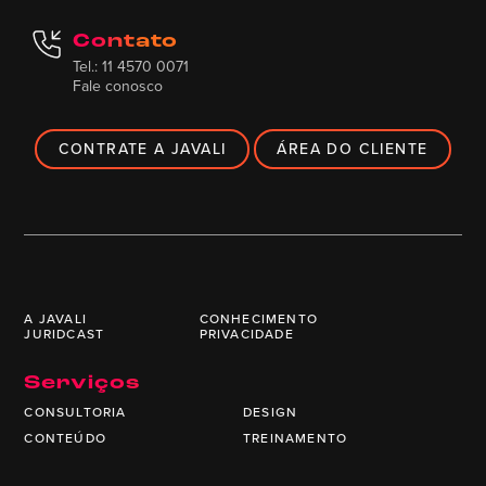
Contato
Tel.: 11 4570 0071
Fale conosco
CONTRATE A JAVALI
ÁREA DO CLIENTE
A JAVALI
CONHECIMENTO
JURIDCAST
PRIVACIDADE
Serviços
CONSULTORIA
DESIGN
CONTEÚDO
TREINAMENTO