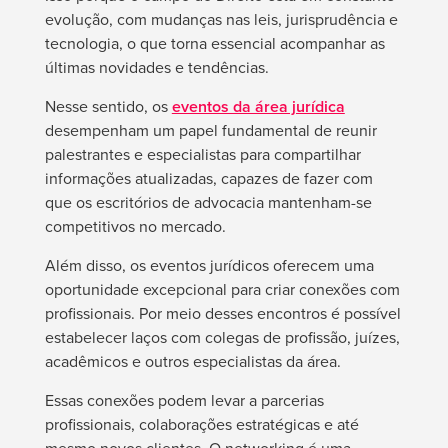
evolução, com mudanças nas leis, jurisprudência e
tecnologia, o que torna essencial acompanhar as
últimas novidades e tendências.
Nesse sentido, os
eventos da área jurídica
desempenham um papel fundamental de reunir
palestrantes e especialistas para compartilhar
informações atualizadas, capazes de fazer com
que os escritórios de advocacia mantenham-se
competitivos no mercado.
Além disso, os eventos jurídicos oferecem uma
oportunidade excepcional para criar conexões com
profissionais. Por meio desses encontros é possível
estabelecer laços com colegas de profissão, juízes,
acadêmicos e outros especialistas da área.
Essas conexões podem levar a parcerias
profissionais, colaborações estratégicas e até