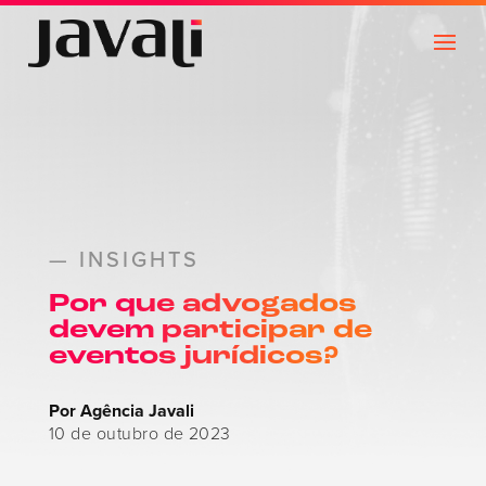
— INSIGHTS
Por que advogados
devem participar de
eventos jurídicos?
Por Agência Javali
10 de outubro de 2023