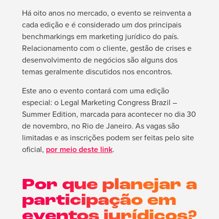
Há oito anos no mercado, o evento se reinventa a
cada edição e é considerado um dos principais
benchmarkings em marketing jurídico do país.
Relacionamento com o cliente, gestão de crises e
desenvolvimento de negócios são alguns dos
temas geralmente discutidos nos encontros.
Este ano o evento contará com uma edição
especial: o Legal Marketing Congress Brazil –
Summer Edition, marcada para acontecer no dia 30
de novembro, no Rio de Janeiro. As vagas são
limitadas e as inscrições podem ser feitas pelo site
oficial,
por meio deste link
.
Por que planejar a
participação em
eventos jurídicos?